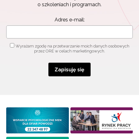
o szkoleniach i programach.
Adres e-mail:
Wyrażam zgodę na przetwarzanie moich danych osobowych
przez ORE w celach marketingowych.
Zapisuję się