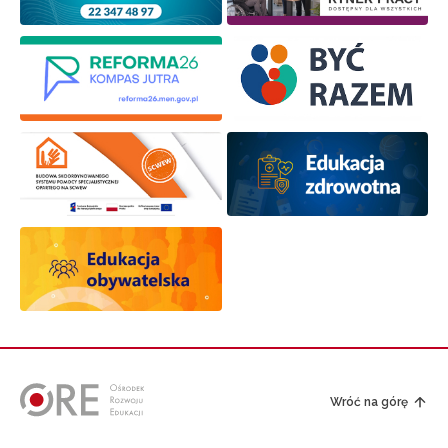
Wróć na górę