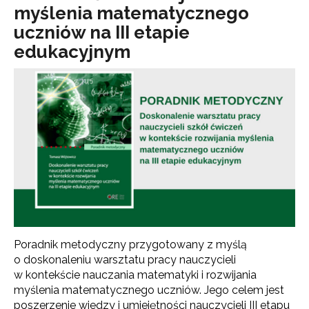
myślenia matematycznego
uczniów na III etapie
edukacyjnym
Poradnik metodyczny przygotowany z myślą
o doskonaleniu warsztatu pracy nauczycieli
w kontekście nauczania matematyki i rozwijania
myślenia matematycznego uczniów. Jego celem jest
poszerzenie wiedzy i umiejętności nauczycieli III etapu