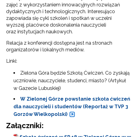
zajęć z wykorzystaniem innowacyjnych rozwiązań
dydaktycznych i technologicznych. Interesująco
zapowiada się cykl szkoleń i spotkań w uczelni
wyższej, placówce doskonalenia nauczycieli
oraz instytucjach naukowych.
Relacja z konferencji dostępna jest na stronach
organizatorów i lokalnych mediów.
Linki:
Zielona Góra będzie Szkołą Ćwiczeń. Co zyskają
uczniowie, nauczyciele, studenci, miasto? (Artykuł
w Gazecie Lubuskiej)
W Zielonej Górze powstanie szkoła ćwiczeń
dla nauczycieli i studentów (Reportaż w TVP 3
Gorzów Wielkopolski)
Załączniki: