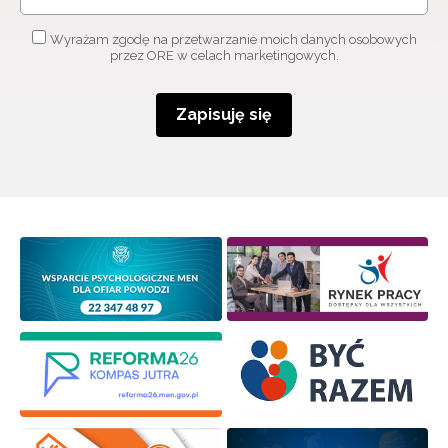
Wyrażam zgodę na przetwarzanie moich danych osobowych
przez ORE w celach marketingowych.
Zapisuję się