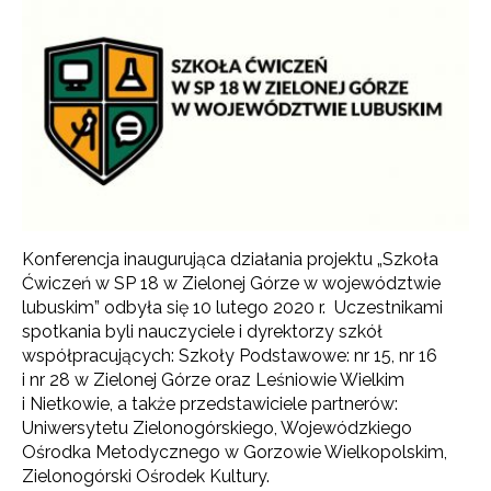
Konferencja inaugurująca działania projektu „Szkoła
Ćwiczeń w SP 18 w Zielonej Górze w województwie
lubuskim” odbyła się 10 lutego 2020 r. Uczestnikami
spotkania byli nauczyciele i dyrektorzy szkół
współpracujących: Szkoły Podstawowe: nr 15, nr 16
i nr 28 w Zielonej Górze oraz Leśniowie Wielkim
i Nietkowie, a także przedstawiciele partnerów:
Uniwersytetu Zielonogórskiego, Wojewódzkiego
Ośrodka Metodycznego w Gorzowie Wielkopolskim,
Zielonogórski Ośrodek Kultury.