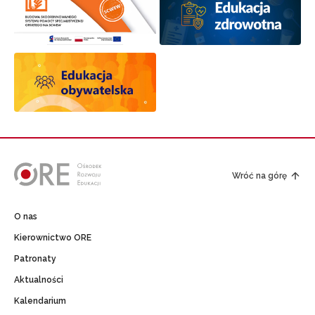
Wróć na górę
O nas
Kierownictwo ORE
Patronaty
Aktualności
Kalendarium