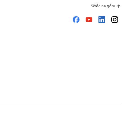
Wróć na górę