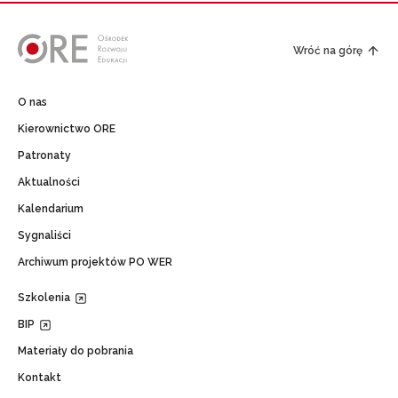
Wróć na górę
O nas
Kierownictwo ORE
Patronaty
Aktualności
Kalendarium
Sygnaliści
Archiwum projektów PO WER
Szkolenia
BIP
Materiały do pobrania
Kontakt