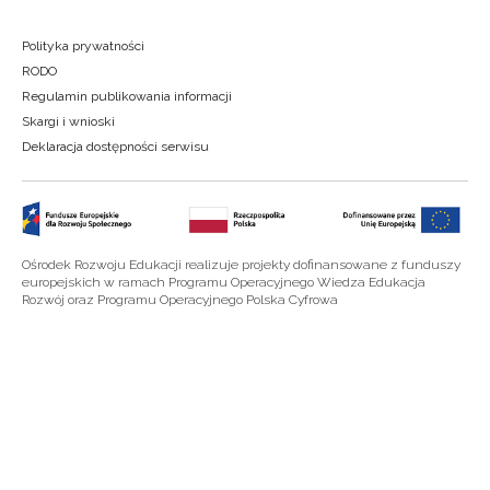
Polityka prywatności
RODO
Regulamin publikowania informacji
Skargi i wnioski
Deklaracja dostępności serwisu
Ośrodek Rozwoju Edukacji realizuje projekty dofinansowane z funduszy
europejskich w ramach Programu Operacyjnego Wiedza Edukacja
Rozwój oraz Programu Operacyjnego Polska Cyfrowa