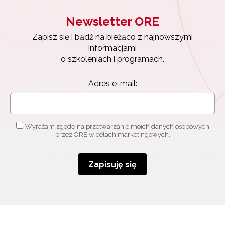
Newsletter ORE
Zapisz się i bądź na bieżąco z najnowszymi
informacjami
o szkoleniach i programach.
Adres e-mail:
Wyrażam zgodę na przetwarzanie moich danych osobowych
przez ORE w celach marketingowych.
Zapisuję się