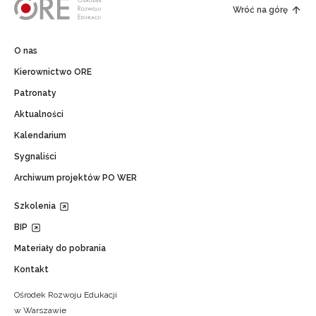
Wróć na górę
O nas
Kierownictwo ORE
Patronaty
Aktualności
Kalendarium
Sygnaliści
Archiwum projektów PO WER
Szkolenia
BIP
Materiały do pobrania
Kontakt
Ośrodek Rozwoju Edukacji
w Warszawie