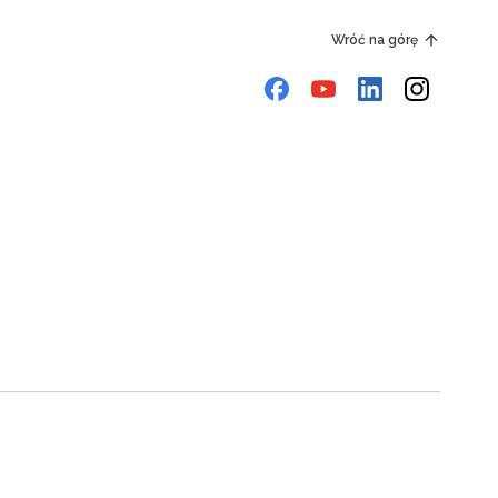
Wróć na górę