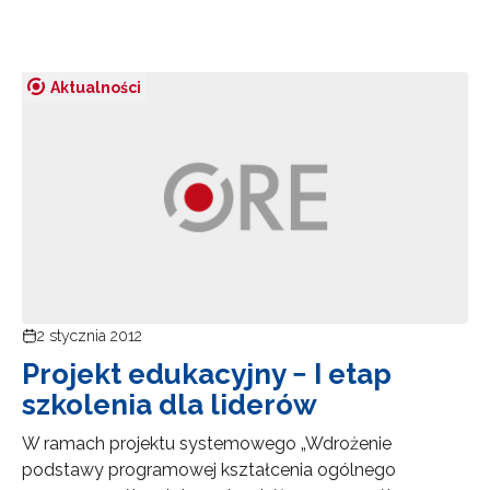
Aktualności
2 stycznia 2012
Projekt edukacyjny − I etap
szkolenia dla liderów
W ramach projektu systemowego „Wdrożenie
podstawy programowej kształcenia ogólnego