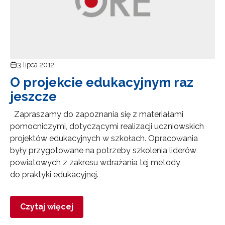
3 lipca 2012
O projekcie edukacyjnym raz
jeszcze
Zapraszamy do zapoznania się z materiałami
pomocniczymi, dotyczącymi realizacji uczniowskich
projektów edukacyjnych w szkołach. Opracowania
były przygotowane na potrzeby szkolenia liderów
powiatowych z zakresu wdrażania tej metody
do praktyki edukacyjnej.
Czytaj więcej