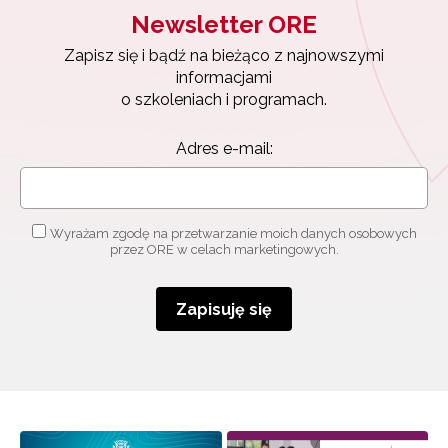
Newsletter ORE
Zapisuję się
Zapisz się i bądź na bieżąco z najnowszymi
informacjami
o szkoleniach i programach.
Adres e-mail:
Wyrażam zgodę na przetwarzanie moich danych osobowych
przez ORE w celach marketingowych.
Zapisuję się