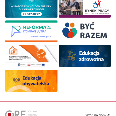
Wróć na górę