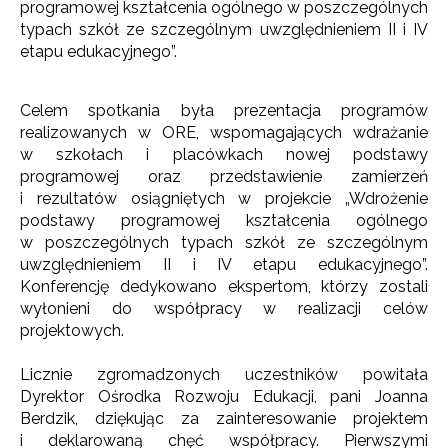
programowej kształcenia ogólnego w poszczególnych
typach szkół ze szczególnym uwzględnieniem II i IV
etapu edukacyjnego”.
Celem spotkania była prezentacja programów
realizowanych w ORE, wspomagających wdrażanie
w szkołach i placówkach nowej podstawy
programowej oraz przedstawienie zamierzeń
i rezultatów osiągniętych w projekcie „Wdrożenie
podstawy programowej kształcenia ogólnego
w poszczególnych typach szkół ze szczególnym
uwzględnieniem II i IV etapu edukacyjnego”.
Konferencję dedykowano ekspertom, którzy zostali
wyłonieni do współpracy w realizacji celów
projektowych.
Licznie zgromadzonych uczestników powitała
Dyrektor Ośrodka Rozwoju Edukacji, pani Joanna
Berdzik, dziękując za zainteresowanie projektem
i deklarowaną chęć współpracy. Pierwszymi