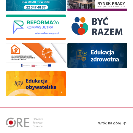
Wróć na górę