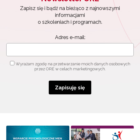
Zapisz się i bądź na bieżąco z najnowszymi
informacjami
o szkoleniach i programach.
Adres e-mail:
Wyrażam zgodę na przetwarzanie moich danych osobowych
przez ORE w celach marketingowych.
Zapisuję się