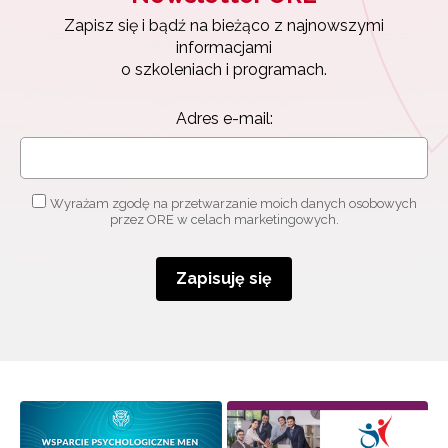
Zapisz się i bądź na bieżąco z najnowszymi
informacjami
o szkoleniach i programach.
Adres e-mail:
Wyrażam zgodę na przetwarzanie moich danych osobowych
przez ORE w celach marketingowych.
Zapisuję się