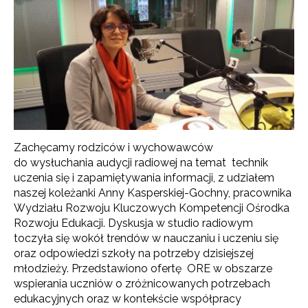
Zachęcamy rodziców i wychowawców
do wysłuchania audycji radiowej na temat technik
uczenia się i zapamiętywania informacji, z udziałem
naszej koleżanki Anny Kasperskiej-Gochny, pracownika
Wydziału Rozwoju Kluczowych Kompetencji Ośrodka
Rozwoju Edukacji. Dyskusja w studio radiowym
toczyła się wokół trendów w nauczaniu i uczeniu się
oraz odpowiedzi szkoły na potrzeby dzisiejszej
młodzieży. Przedstawiono ofertę ORE w obszarze
wspierania uczniów o zróżnicowanych potrzebach
edukacyjnych oraz w kontekście współpracy