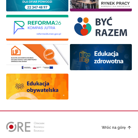
Wróć na górę