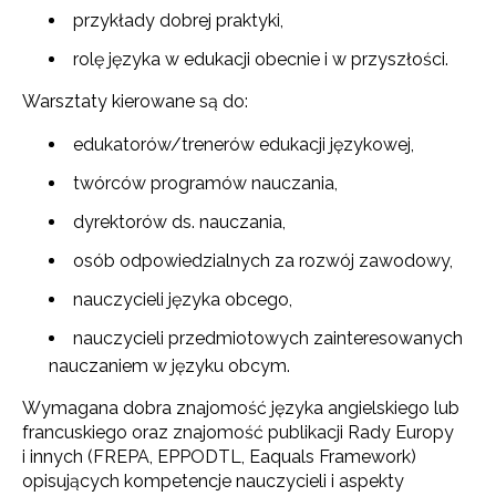
przykłady dobrej praktyki,
rolę języka w edukacji obecnie i w przyszłości.
Warsztaty kierowane są do:
edukatorów/trenerów edukacji językowej,
twórców programów nauczania,
dyrektorów ds. nauczania,
osób odpowiedzialnych za rozwój zawodowy,
nauczycieli języka obcego,
nauczycieli przedmiotowych zainteresowanych
nauczaniem w języku obcym.
Wymagana dobra znajomość języka angielskiego lub
francuskiego oraz znajomość publikacji Rady Europy
i innych (FREPA, EPPODTL, Eaquals Framework)
opisujących kompetencje nauczycieli i aspekty