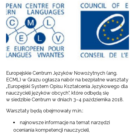
Europejskie Centrum Języków Nowożytnych (ang.
ECML) w Grazu ogłasza nabór na bezpłatne warsztaty
„Europejski System Opisu Kształcenia Językowego dla
nauczycieli języków obcych”, które odbędą się
w siedzibie Centrum w dniach 3–4 października 2018.
Warsztaty będą obejmowały m.in.:
najnowsze informacje na temat narzędzi
oceniania kompetencji nauczycieli,