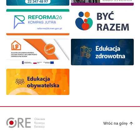
Wróć na górę