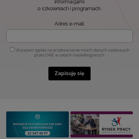
informacjami
o szkoleniach i programach.
Adres e-mail:
Wyrażam zgodę na przetwarzanie moich danych osobowych
przez ORE w celach marketingowych.
Zapisuję się