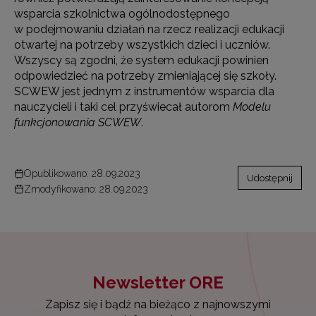
wsparcia szkolnictwa ogólnodostępnego
w podejmowaniu działań na rzecz realizacji edukacji
otwartej na potrzeby wszystkich dzieci i uczniów.
Wszyscy są zgodni, że system edukacji powinien
odpowiedzieć na potrzeby zmieniającej się szkoły.
SCWEW jest jednym z instrumentów wsparcia dla
nauczycieli i taki cel przyświecał autorom
Modelu
funkcjonowania SCWEW
.
Opublikowano: 28.09.2023
Udostępnij
Zmodyfikowano: 28.09.2023
Newsletter ORE
Zapisz się i bądź na bieżąco z najnowszymi