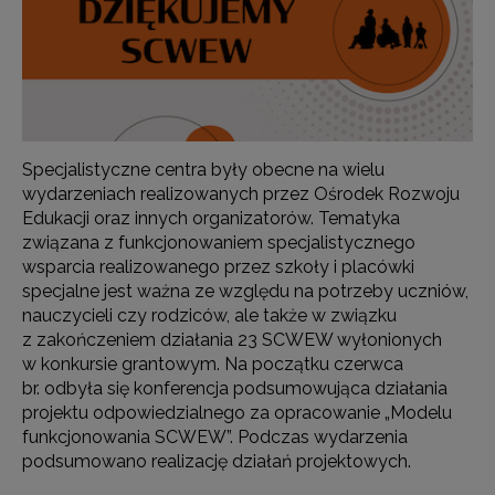
Specjalistyczne centra były obecne na wielu
wydarzeniach realizowanych przez Ośrodek Rozwoju
Edukacji oraz innych organizatorów. Tematyka
związana z funkcjonowaniem specjalistycznego
wsparcia realizowanego przez szkoły i placówki
specjalne jest ważna ze względu na potrzeby uczniów,
nauczycieli czy rodziców, ale także w związku
z zakończeniem działania 23 SCWEW wyłonionych
w konkursie grantowym. Na początku czerwca
br. odbyła się konferencja podsumowująca działania
projektu odpowiedzialnego za opracowanie „Modelu
funkcjonowania SCWEW”. Podczas wydarzenia
podsumowano realizację działań projektowych.