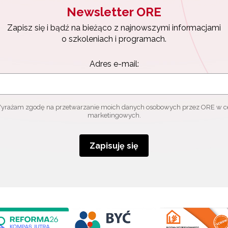
Newsletter ORE
Zapisz się i bądź na bieżąco z najnowszymi informacjami
o szkoleniach i programach.
Adres e-mail:
yrażam zgodę na przetwarzanie moich danych osobowych przez ORE w c
marketingowych.
Zapisuję się