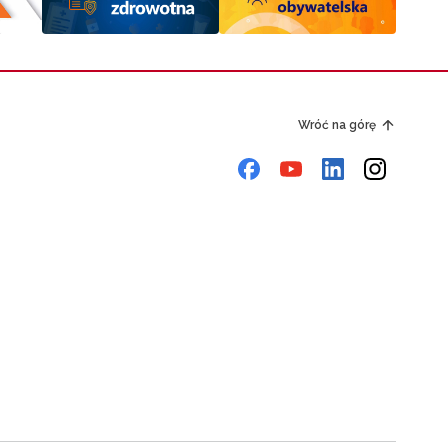
Wróć na górę