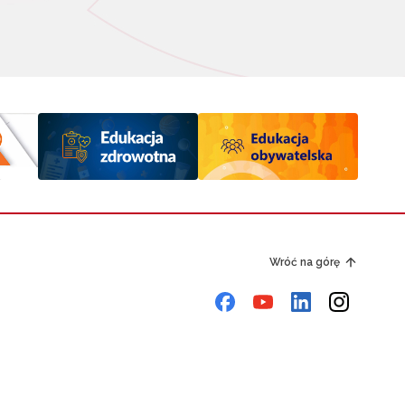
Wróć na górę