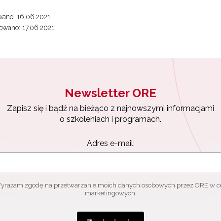
ano: 16.06.2021
wano: 17.06.2021
Newsletter ORE
Zapisz się i bądź na bieżąco z najnowszymi informacjami
o szkoleniach i programach.
Adres e-mail:
yrażam zgodę na przetwarzanie moich danych osobowych przez ORE w c
marketingowych.