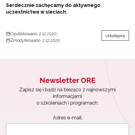
Serdecznie zachęcamy do aktywnego
uczestnictwa w sieciach.
Opublikowano: 2.12.2020
Udostępnij
Zmodyfikowano: 2.12.2020
Newsletter ORE
Zapisz się i bądź na bieżąco z najnowszymi
informacjami
o szkoleniach i programach.
Adres e-mail: