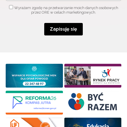
Wyrażam zgodę na przetwarzanie moich danych osobowych
przez ORE w celach marketingowych.
Zapisuję się