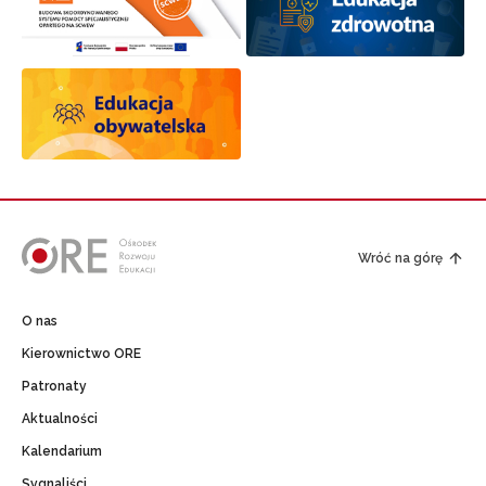
Wróć na górę
O nas
Kierownictwo ORE
Patronaty
Aktualności
Kalendarium
Sygnaliści