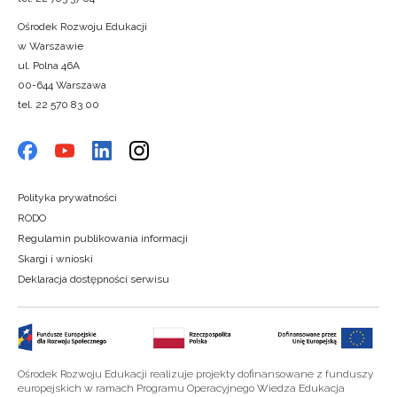
Ośrodek Rozwoju Edukacji
w Warszawie
ul. Polna 46A
00-644 Warszawa
tel. 22 570 83 00
Polityka prywatności
RODO
Regulamin publikowania informacji
Skargi i wnioski
Deklaracja dostępności serwisu
Ośrodek Rozwoju Edukacji realizuje projekty dofinansowane z funduszy
europejskich w ramach Programu Operacyjnego Wiedza Edukacja