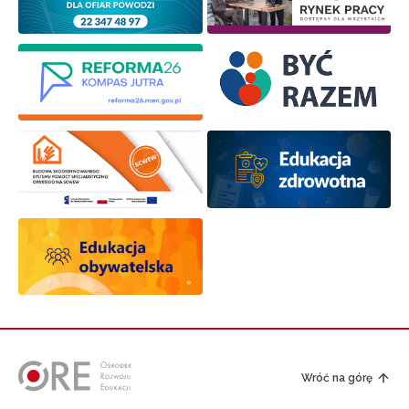
Wróć na górę