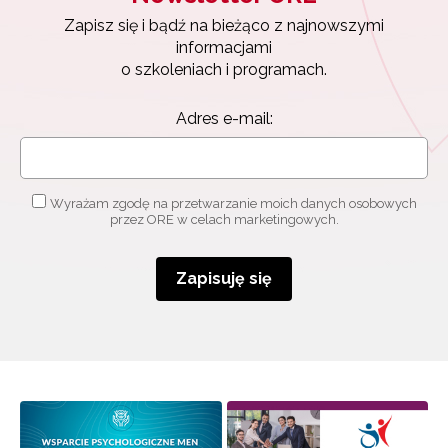
Zapisz się i bądź na bieżąco z najnowszymi
informacjami
o szkoleniach i programach.
Adres e-mail:
Wyrażam zgodę na przetwarzanie moich danych osobowych
przez ORE w celach marketingowych.
Zapisuję się