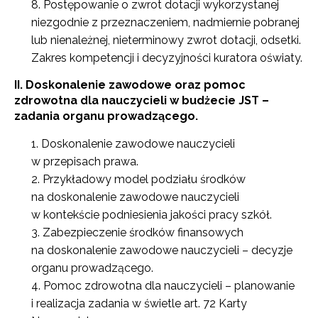
Postępowanie o zwrot dotacji wykorzystanej
niezgodnie z przeznaczeniem, nadmiernie pobranej
lub nienależnej, nieterminowy zwrot dotacji, odsetki.
Zakres kompetencji i decyzyjności kuratora oświaty.
II. Doskonalenie zawodowe oraz pomoc
zdrowotna dla nauczycieli w budżecie JST –
zadania organu prowadzącego.
Doskonalenie zawodowe nauczycieli
w przepisach prawa.
Przykładowy model podziału środków
na doskonalenie zawodowe nauczycieli
w kontekście podniesienia jakości pracy szkół.
Zabezpieczenie środków finansowych
na doskonalenie zawodowe nauczycieli – decyzje
organu prowadzącego.
Pomoc zdrowotna dla nauczycieli – planowanie
i realizacja zadania w świetle art. 72 Karty