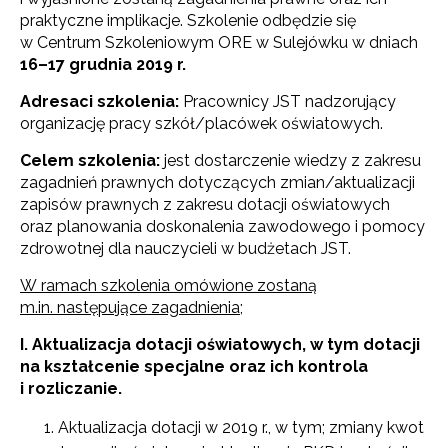
praktyczne implikacje. Szkolenie odbędzie się
w Centrum Szkoleniowym ORE w Sulejówku w dniach
16–17 grudnia 2019 r.
Adresaci szkolenia:
Pracownicy JST nadzorujący
organizację pracy szkół/placówek oświatowych.
Celem szkolenia:
jest dostarczenie wiedzy z zakresu
zagadnień prawnych dotyczących zmian/aktualizacji
zapisów prawnych z zakresu dotacji oświatowych
oraz planowania doskonalenia zawodowego i pomocy
zdrowotnej dla nauczycieli w budżetach JST.
W ramach szkolenia omówione zostaną
m.in. następujące zagadnienia;
I. Aktualizacja dotacji oświatowych, w tym dotacji
na kształcenie specjalne oraz ich kontrola
i rozliczanie.
Aktualizacja dotacji w 2019 r., w tym; zmiany kwot