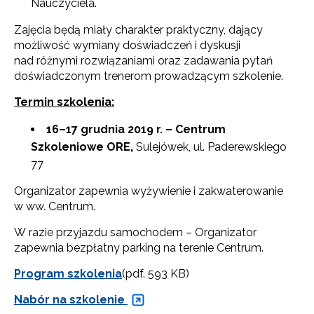
Nauczyciela.
Zajęcia będą miały charakter praktyczny, dający
możliwość wymiany doświadczeń i dyskusji
nad różnymi rozwiązaniami oraz zadawania pytań
doświadczonym trenerom prowadzącym szkolenie.
Termin szkolenia:
16–17 grudnia 2019 r. – Centrum
Szkoleniowe ORE,
Sulejówek, ul. Paderewskiego
77
Organizator zapewnia wyżywienie i zakwaterowanie
w ww. Centrum.
W razie przyjazdu samochodem – Organizator
zapewnia bezpłatny parking na terenie Centrum.
Program szkolenia
(pdf. 593 KB)
Nabór na szkolenie