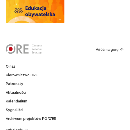
Wróć na górę
O nas
Kierownictwo ORE
Patronaty
Aktualności
Kalendarium
Sygnaliści
Archiwum projektów PO WER