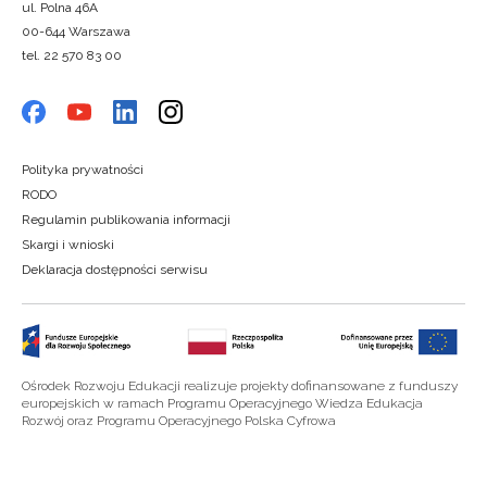
ul. Polna 46A
00-644 Warszawa
tel. 22 570 83 00
Polityka prywatności
RODO
Regulamin publikowania informacji
Skargi i wnioski
Deklaracja dostępności serwisu
Ośrodek Rozwoju Edukacji realizuje projekty dofinansowane z funduszy
europejskich w ramach Programu Operacyjnego Wiedza Edukacja
Rozwój oraz Programu Operacyjnego Polska Cyfrowa