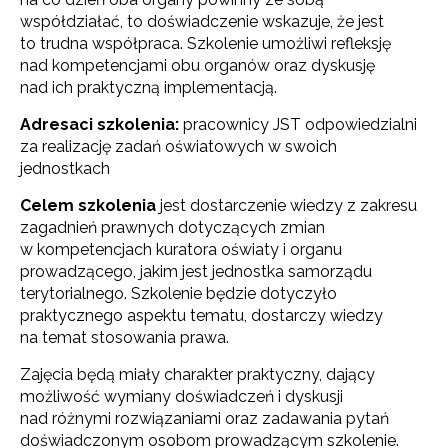
współdziałać, to doświadczenie wskazuje, że jest
to trudna współpraca. Szkolenie umożliwi refleksję
nad kompetencjami obu organów oraz dyskusję
nad ich praktyczną implementacją.
Adresaci szkolenia:
pracownicy JST odpowiedzialni
za realizację zadań oświatowych w swoich
jednostkach
Celem szkolenia
jest dostarczenie wiedzy z zakresu
zagadnień prawnych dotyczących zmian
w kompetencjach kuratora oświaty i organu
prowadzącego, jakim jest jednostka samorządu
terytorialnego. Szkolenie będzie dotyczyło
praktycznego aspektu tematu, dostarczy wiedzy
na temat stosowania prawa.
Zajęcia będą miały charakter praktyczny, dający
możliwość wymiany doświadczeń i dyskusji
nad różnymi rozwiązaniami oraz zadawania pytań
doświadczonym osobom prowadzącym szkolenie.