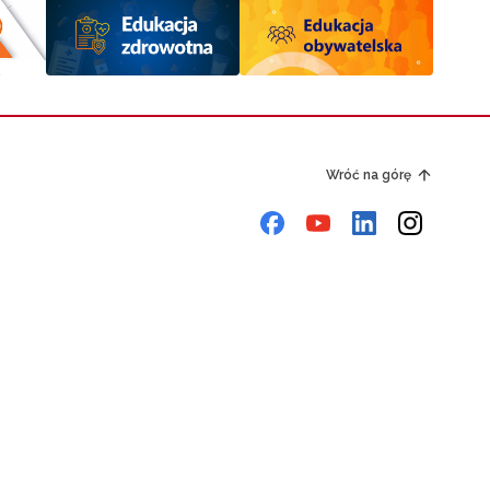
Wróć na górę