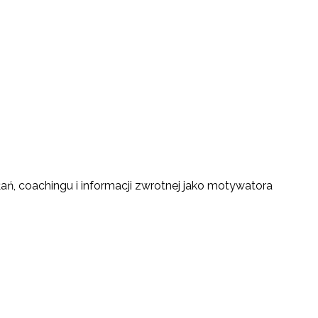
ań, coachingu i informacji zwrotnej jako motywatora