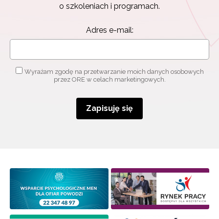
o szkoleniach i programach.
Adres e-mail:
Wyrażam zgodę na przetwarzanie moich danych osobowych
przez ORE w celach marketingowych.
Zapisuję się