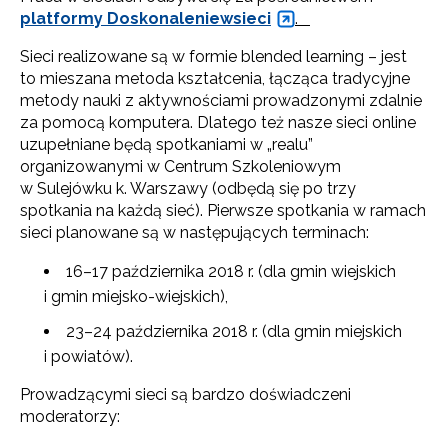
platformy Doskonaleniewsieci
.
Sieci realizowane są w formie blended learning – jest
to mieszana metoda kształcenia, łącząca tradycyjne
metody nauki z aktywnościami prowadzonymi zdalnie
za pomocą komputera. Dlatego też nasze sieci online
uzupełniane będą spotkaniami w „realu”
organizowanymi w Centrum Szkoleniowym
w Sulejówku k. Warszawy (odbędą się po trzy
spotkania na każdą sieć). Pierwsze spotkania w ramach
sieci planowane są w następujących terminach:
16–17 października 2018 r. (dla gmin wiejskich
i gmin miejsko-wiejskich),
23–24 października 2018 r. (dla gmin miejskich
i powiatów).
Prowadzącymi sieci są bardzo doświadczeni
moderatorzy: