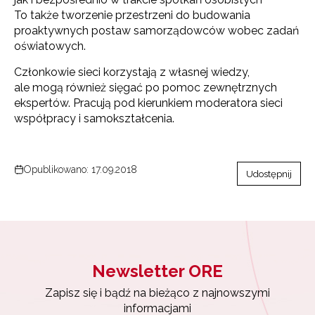
To także tworzenie przestrzeni do budowania
proaktywnych postaw samorządowców wobec zadań
oświatowych.
Członkowie sieci korzystają z własnej wiedzy,
ale mogą również sięgać po pomoc zewnętrznych
ekspertów. Pracują pod kierunkiem moderatora sieci
współpracy i samokształcenia.
Opublikowano: 17.09.2018
Udostępnij
Newsletter ORE
Zapisz się i bądź na bieżąco z najnowszymi
informacjami