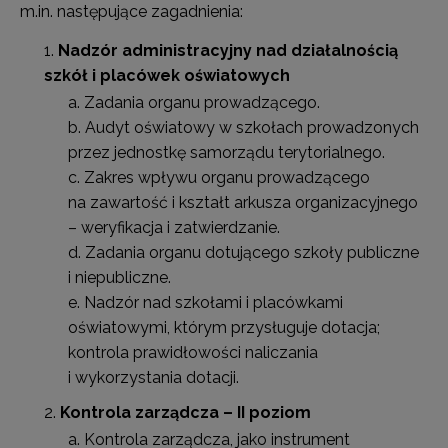
m.in. następujące zagadnienia:
Nadzór administracyjny nad działalnością
szkół i placówek oświatowych
Zadania organu prowadzącego.
Audyt oświatowy w szkołach prowadzonych
przez jednostkę samorządu terytorialnego.
Zakres wpływu organu prowadzącego
na zawartość i kształt arkusza organizacyjnego
– weryfikacja i zatwierdzanie.
Zadania organu dotującego szkoły publiczne
i niepubliczne.
Nadzór nad szkołami i placówkami
oświatowymi, którym przysługuje dotacja;
kontrola prawidłowości naliczania
i wykorzystania dotacji.
Kontrola zarządcza – II poziom
Kontrola zarządcza, jako instrument