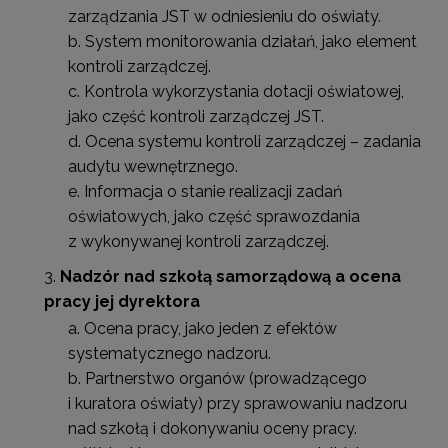
zarządzania JST w odniesieniu do oświaty.
System monitorowania działań, jako element
kontroli zarządczej.
Kontrola wykorzystania dotacji oświatowej,
jako część kontroli zarządczej JST.
Ocena systemu kontroli zarządczej – zadania
audytu wewnętrznego.
Informacja o stanie realizacji zadań
oświatowych, jako część sprawozdania
z wykonywanej kontroli zarządczej.
Nadzór nad szkołą samorządową a ocena
pracy jej dyrektora
Ocena pracy, jako jeden z efektów
systematycznego nadzoru.
Partnerstwo organów (prowadzącego
i kuratora oświaty) przy sprawowaniu nadzoru
nad szkołą i dokonywaniu oceny pracy.