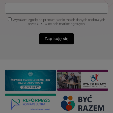
Wyrażam zgodę na przetwarzanie moich danych osobowych
przez ORE w celach marketingowych.
Zapisuję się