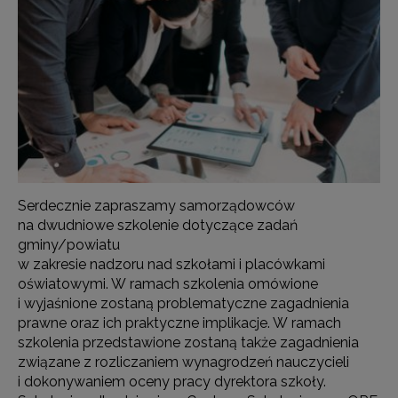
Serdecznie zapraszamy samorządowców
na dwudniowe szkolenie dotyczące zadań
gminy/powiatu
w zakresie nadzoru nad szkołami i placówkami
oświatowymi. W ramach szkolenia omówione
i wyjaśnione zostaną problematyczne zagadnienia
prawne oraz ich praktyczne implikacje. W ramach
szkolenia przedstawione zostaną także zagadnienia
związane z rozliczaniem wynagrodzeń nauczycieli
i dokonywaniem oceny pracy dyrektora szkoły.