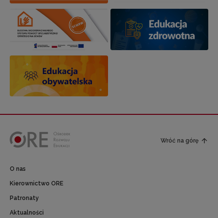
Wróć na górę
O nas
Kierownictwo ORE
Patronaty
Aktualności