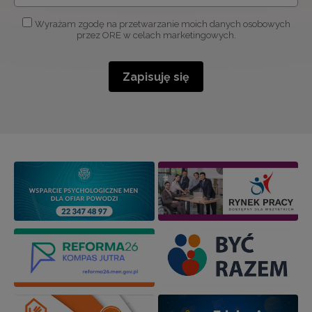
Wyrażam zgodę na przetwarzanie moich danych osobowych
przez ORE w celach marketingowych.
Zapisuję się