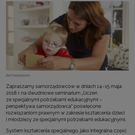
fot.Fotolia.com
Zapraszamy samorządowców w dniach 14–15 maja
2018 r. na dwudniowe seminarium „Uczeń
ze specjalnymi potrzebami edukacyjnymi –
perspektywa samorządowca” poświęcone
rozwiązaniom prawnym w zakresie kształcenia dzieci
i młodzieży ze specjalnymi potrzebami edukacyjnymi.
System kształcenia specjalnego, jako integralna część