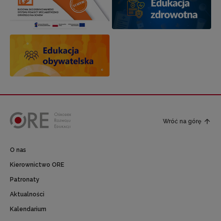
Wróć na górę
O nas
Kierownictwo ORE
Patronaty
Aktualności
Kalendarium