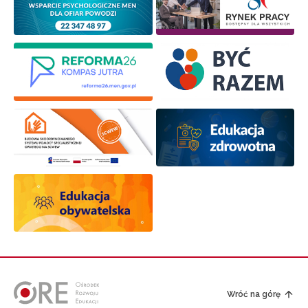
Wróć na górę