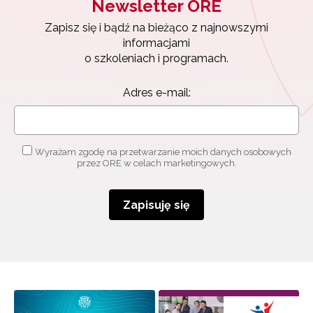
Newsletter ORE
Zapisz się i bądź na bieżąco z najnowszymi
informacjami
o szkoleniach i programach.
Adres e-mail:
Wyrażam zgodę na przetwarzanie moich danych osobowych
przez ORE w celach marketingowych.
Zapisuję się