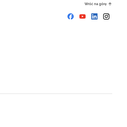
Wróć na górę