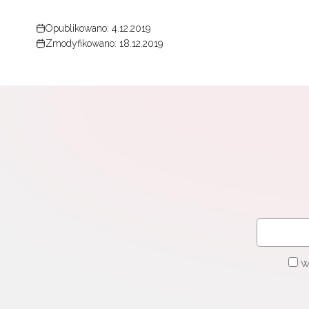
Opublikowano: 4.12.2019
Zmodyfikowano: 18.12.2019
W