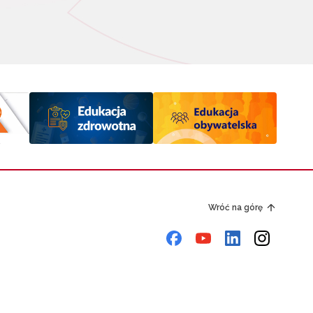
Wróć na górę