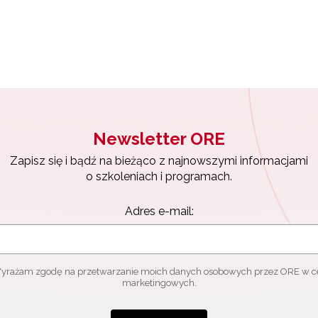
Newsletter ORE
Zapisz się i bądź na bieżąco z najnowszymi informacjami
o szkoleniach i programach.
Adres e-mail:
yrażam zgodę na przetwarzanie moich danych osobowych przez ORE w c
marketingowych.