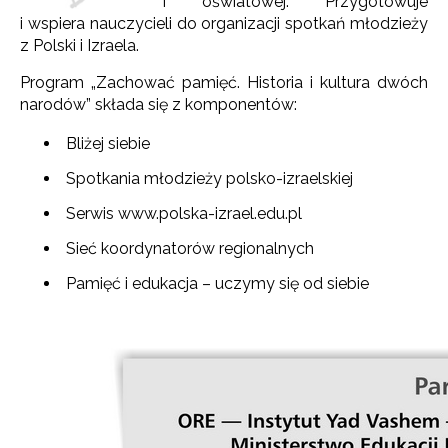
i oświatowej. Przygotowuje
i wspiera nauczycieli do organizacji spotkań młodzieży
z Polski i Izraela.
Program „Zachować pamięć. Historia i kultura dwóch
narodów” składa się z komponentów:
Bliżej siebie
Spotkania młodzieży polsko-izraelskiej
Serwis www.polska-izrael.edu.pl
Sieć koordynatorów regionalnych
Pamięć i edukacja – uczymy się od siebie