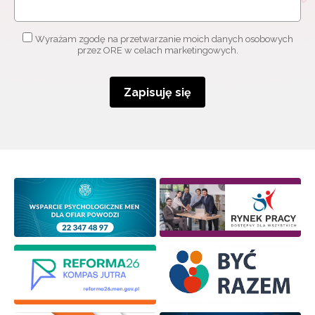
Wyrażam zgodę na przetwarzanie moich danych osobowych
przez ORE w celach marketingowych.
Zapisuję się