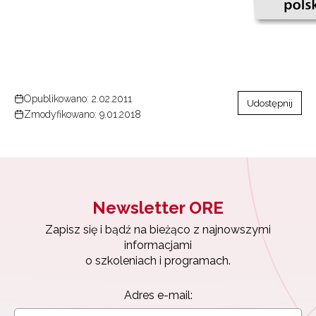
Opublikowano: 2.02.2011
Udostępnij
Zmodyfikowano: 9.01.2018
Newsletter ORE
Zapisz się i bądź na bieżąco z najnowszymi
informacjami
o szkoleniach i programach.
Adres e-mail: