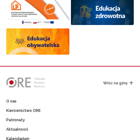
Wróć na górę
O nas
Kierownictwo ORE
Patronaty
Aktualności
Kalendarium