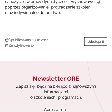
nauczycieli w pracy dydaktyczno – wychowawczej
poprzez organizowanie i prowadzenie szkoleń
oraz indywidualne doradztwo.
Opublikowano: 27.10.2014
Udostępnij
Zmodyfikowano:
Newsletter ORE
Zapisz się i bądź na bieżąco z najnowszymi
informacjami
o szkoleniach i programach.
Adres e-mail: