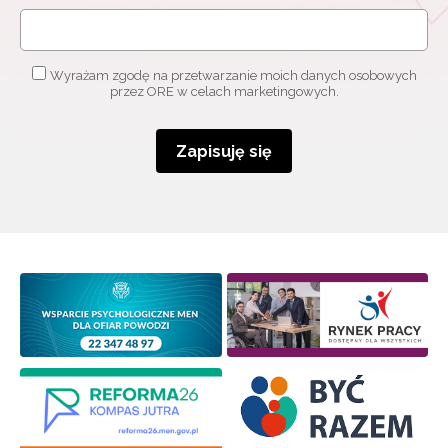
Wyrażam zgodę na przetwarzanie moich danych osobowych
przez ORE w celach marketingowych.
Zapisuję się