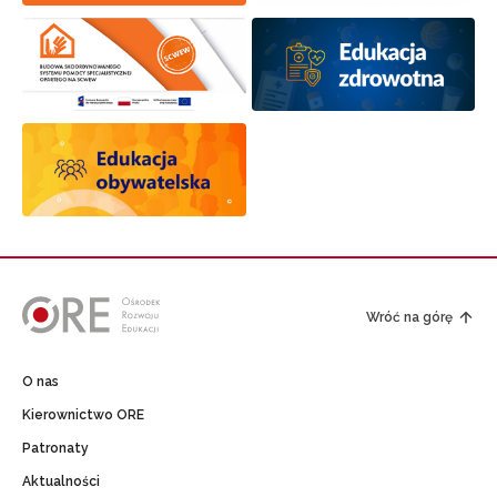
Wróć na górę
O nas
Kierownictwo ORE
Patronaty
Aktualności