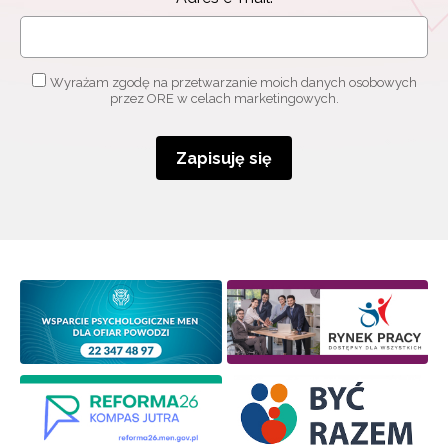
Wyrażam zgodę na przetwarzanie moich danych osobowych
przez ORE w celach marketingowych.
Zapisuję się