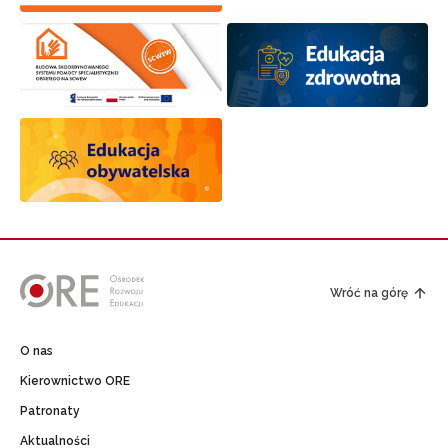
Wróć na górę
O nas
Kierownictwo ORE
Patronaty
Aktualności