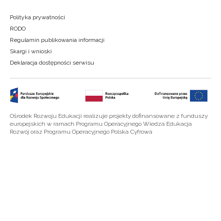
Polityka prywatności
RODO
Regulamin publikowania informacji
Skargi i wnioski
Deklaracja dostępności serwisu
Ośrodek Rozwoju Edukacji realizuje projekty dofinansowane z funduszy
europejskich w ramach Programu Operacyjnego Wiedza Edukacja
Rozwój oraz Programu Operacyjnego Polska Cyfrowa