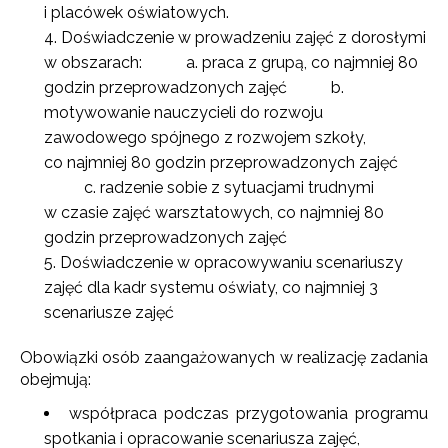
i placówek oświatowych.
Doświadczenie w prowadzeniu zajęć z dorosłymi
w obszarach:
a.
praca z grupą, co najmniej 80
godzin przeprowadzonych zajęć
b.
motywowanie nauczycieli do rozwoju
zawodowego spójnego z rozwojem szkoły,
co najmniej 80 godzin przeprowadzonych zajęć
c.
radzenie sobie z sytuacjami trudnymi
w czasie zajęć warsztatowych, co najmniej 80
godzin przeprowadzonych zajęć
Doświadczenie w opracowywaniu scenariuszy
zajęć dla kadr systemu oświaty, co najmniej 3
scenariusze zajęć
Obowiązki osób zaangażowanych w realizację zadania
obejmują:
współpraca podczas przygotowania programu
spotkania i opracowanie scenariusza zajęć,