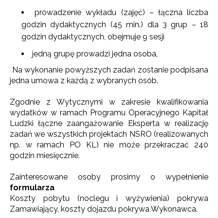
prowadzenie wykładu (zajęć) – łączna liczba
godzin dydaktycznych (45 min.) dla 3 grup – 18
godzin dydaktycznych, obejmuje 9 sesji
jedną grupę prowadzi jedna osoba,
Na wykonanie powyższych zadań zostanie podpisana
jedna umowa z każdą z wybranych osób.
Zgodnie z Wytycznymi w zakresie kwalifikowania
wydatków w ramach Programu Operacyjnego Kapitał
Ludzki łączne zaangażowanie Eksperta w realizację
zadań we wszystkich projektach NSRO (realizowanych
np. w ramach PO KL) nie może przekraczać 240
godzin miesięcznie.
Zainteresowane osoby prosimy o wypełnienie
formularza
Koszty pobytu (noclegu i wyżywienia) pokrywa
Zamawiający, koszty dojazdu pokrywa Wykonawca.