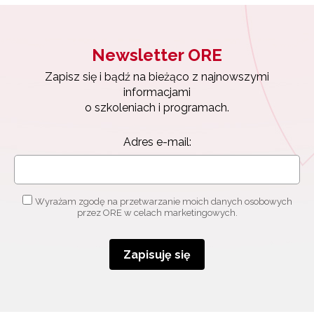
Newsletter ORE
Zapisz się i bądź na bieżąco z najnowszymi
informacjami
o szkoleniach i programach.
Adres e-mail:
Wyrażam zgodę na przetwarzanie moich danych osobowych
przez ORE w celach marketingowych.
Zapisuję się