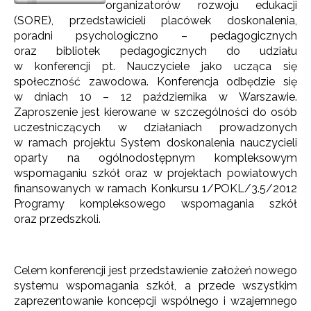
organizatorów rozwoju edukacji
(SORE), przedstawicieli placówek doskonalenia,
poradni psychologiczno – pedagogicznych
oraz bibliotek pedagogicznych do udziału
w konferencji pt. Nauczyciele jako ucząca się
społeczność zawodowa. Konferencja odbędzie się
w dniach 10 – 12 października w Warszawie.
Zaproszenie jest kierowane w szczególności do osób
uczestniczących w działaniach prowadzonych
w ramach projektu System doskonalenia nauczycieli
oparty na ogólnodostępnym kompleksowym
wspomaganiu szkół oraz w projektach powiatowych
finansowanych w ramach Konkursu 1/POKL/3.5/2012
Programy kompleksowego wspomagania szkół
oraz przedszkoli.
Celem konferencji jest przedstawienie założeń nowego
systemu wspomagania szkół, a przede wszystkim
zaprezentowanie koncepcji wspólnego i wzajemnego