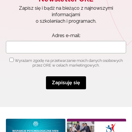
Zapisz się i bądź na bieżąco z najnowszymi
informacjami
o szkoleniach i programach.
Adres e-mail:
Wyrażam zgodę na przetwarzanie moich danych osobowych
przez ORE w celach marketingowych.
Zapisuję się