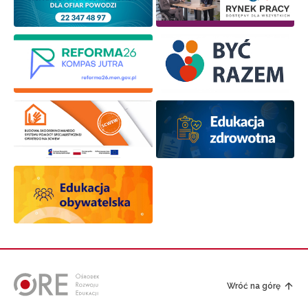
Wróć na górę