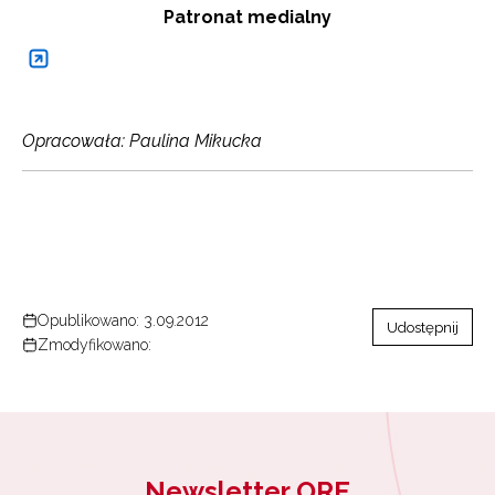
Patronat medialny
Opracowała: Paulina Mikucka
Opublikowano: 3.09.2012
Udostępnij
Zmodyfikowano:
Newsletter ORE