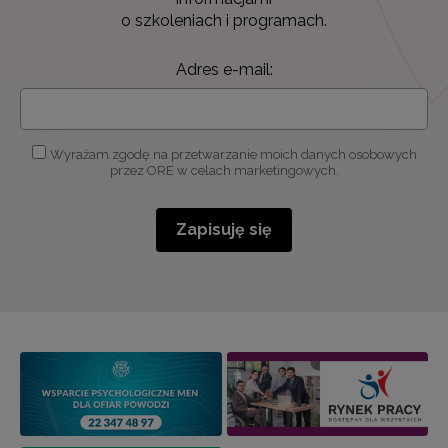
o szkoleniach i programach.
Adres e-mail:
Wyrażam zgodę na przetwarzanie moich danych osobowych
przez ORE w celach marketingowych.
Zapisuję się