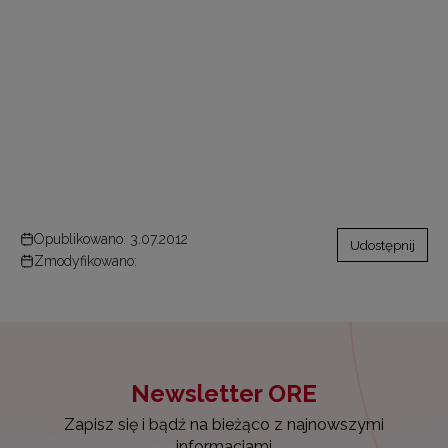
Opublikowano: 3.07.2012
Udostępnij
Zmodyfikowano:
Newsletter ORE
Zapisz się i bądź na bieżąco z najnowszymi
informacjami