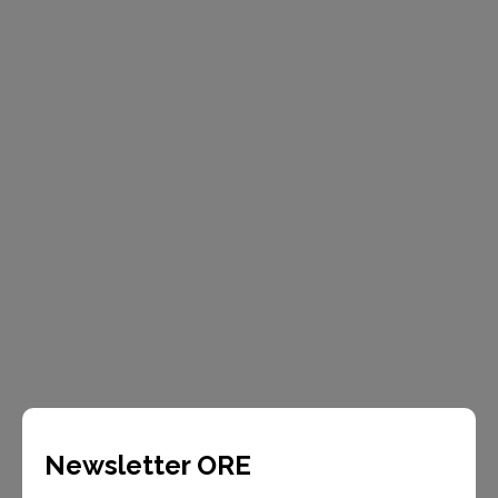
Newsletter ORE