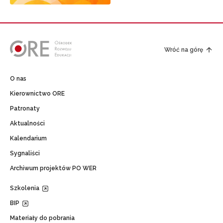
Wróć na górę
O nas
Kierownictwo ORE
Patronaty
Aktualności
Kalendarium
Sygnaliści
Archiwum projektów PO WER
Szkolenia
BIP
Materiały do pobrania