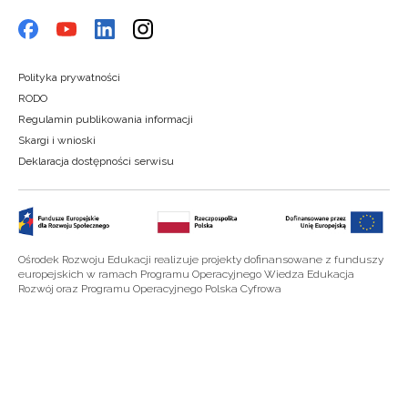
Polityka prywatności
RODO
Regulamin publikowania informacji
Skargi i wnioski
Deklaracja dostępności serwisu
Ośrodek Rozwoju Edukacji realizuje projekty dofinansowane z funduszy
europejskich w ramach Programu Operacyjnego Wiedza Edukacja
Rozwój oraz Programu Operacyjnego Polska Cyfrowa