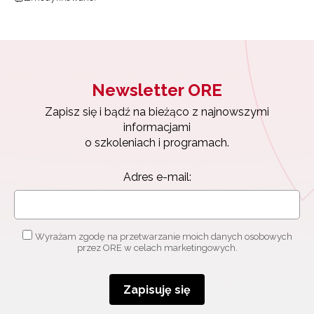
Newsletter ORE
Zapisz się i bądź na bieżąco z najnowszymi
informacjami
o szkoleniach i programach.
Adres e-mail:
Wyrażam zgodę na przetwarzanie moich danych osobowych
przez ORE w celach marketingowych.
Zapisuję się