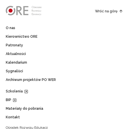
Wróć na górę
O nas
Kierownictwo ORE
Patronaty
Aktualności
Kalendarium
Sygnaliści
Archiwum projektów PO WER
Szkolenia
BIP
Materiały do pobrania
Kontakt
Ośrodek Rozwoju Edukacji