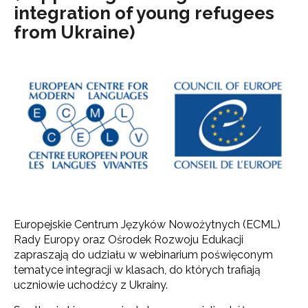
integration of young refugees
from Ukraine)
Europejskie Centrum Języków Nowożytnych (ECML)
Rady Europy oraz Ośrodek Rozwoju Edukacji
zapraszają do udziału w webinarium poświęconym
tematyce integracji w klasach, do których trafiają
uczniowie uchodźcy z Ukrainy.