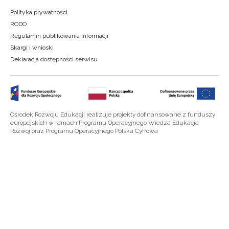
Polityka prywatności
RODO
Regulamin publikowania informacji
Skargi i wnioski
Deklaracja dostępności serwisu
Ośrodek Rozwoju Edukacji realizuje projekty dofinansowane z funduszy
europejskich w ramach Programu Operacyjnego Wiedza Edukacja
Rozwój oraz Programu Operacyjnego Polska Cyfrowa