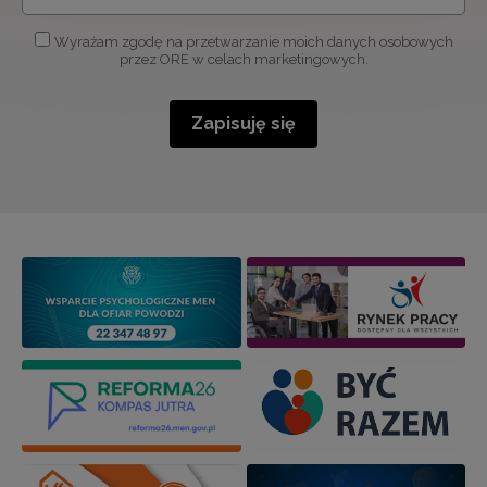
Wyrażam zgodę na przetwarzanie moich danych osobowych
przez ORE w celach marketingowych.
Zapisuję się