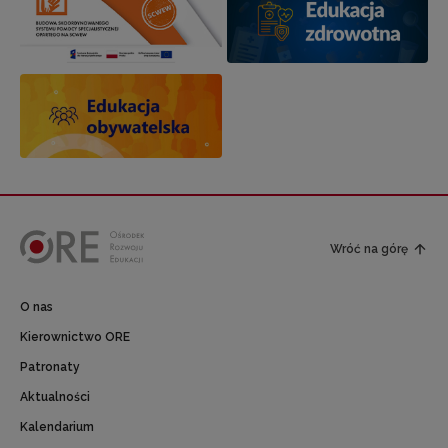
Wróć na górę
O nas
Kierownictwo ORE
Patronaty
Aktualności
Kalendarium