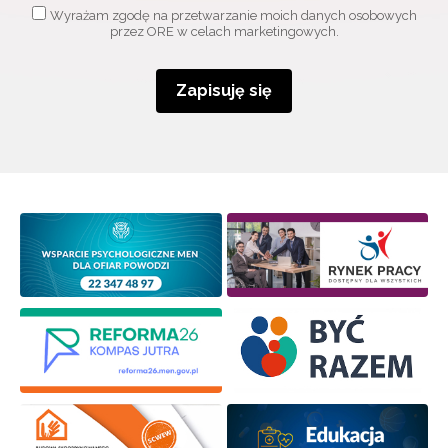
Wyrażam zgodę na przetwarzanie moich danych osobowych
przez ORE w celach marketingowych.
Zapisuję się