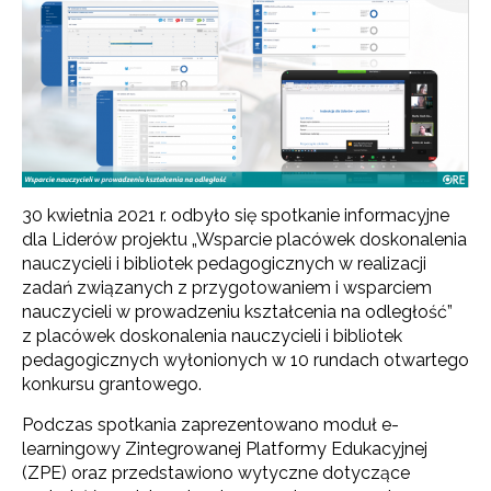
30 kwietnia 2021 r. odbyło się spotkanie informacyjne
dla Liderów projektu „Wsparcie placówek doskonalenia
nauczycieli i bibliotek pedagogicznych w realizacji
zadań związanych z przygotowaniem i wsparciem
nauczycieli w prowadzeniu kształcenia na odległość”
z placówek doskonalenia nauczycieli i bibliotek
pedagogicznych wyłonionych w 10 rundach otwartego
konkursu grantowego.
Podczas spotkania zaprezentowano moduł e-
learningowy Zintegrowanej Platformy Edukacyjnej
(ZPE) oraz przedstawiono wytyczne dotyczące