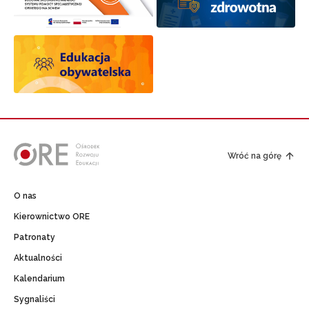
Wróć na górę
O nas
Kierownictwo ORE
Patronaty
Aktualności
Kalendarium
Sygnaliści