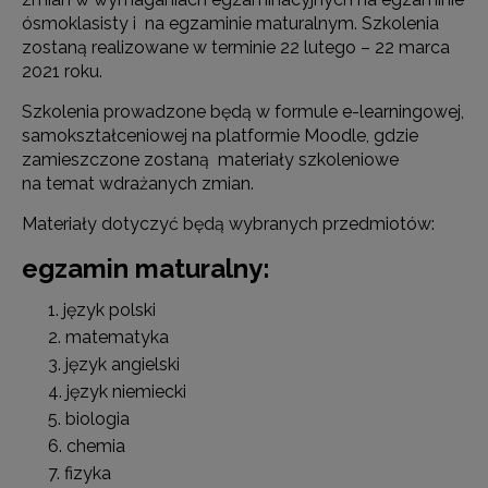
ósmoklasisty i na egzaminie maturalnym. Szkolenia
zostaną realizowane w terminie 22 lutego – 22 marca
2021 roku.
Szkolenia prowadzone będą w formule e-learningowej,
samokształceniowej na platformie Moodle, gdzie
zamieszczone zostaną materiały szkoleniowe
na temat wdrażanych zmian.
Materiały dotyczyć będą wybranych przedmiotów:
egzamin maturalny:
język polski
matematyka
język angielski
język niemiecki
biologia
chemia
fizyka