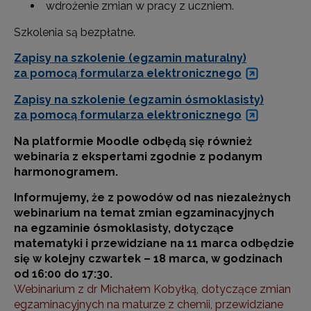
wdrożenie zmian w pracy z uczniem.
Szkolenia są bezpłatne.
Zapisy na szkolenie (egzamin maturalny)
za pomocą formularza elektronicznego
Zapisy na szkolenie (egzamin ósmoklasisty)
za pomocą formularza elektronicznego
Na platformie Moodle odbędą się również
webinaria z ekspertami zgodnie z podanym
harmonogramem.
Informujemy, że z powodów od nas niezależnych
webinarium na temat zmian egzaminacyjnych
na egzaminie ósmoklasisty, dotyczące
matematyki i przewidziane na 11 marca odbędzie
się w kolejny czwartek – 18 marca, w godzinach
od 16:00 do 17:30.
Webinarium z dr Michałem Kobyłką, dotyczące zmian
egzaminacyjnych na maturze z chemii, przewidziane