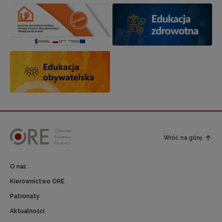
Wróć na górę
O nas
Kierownictwo ORE
Patronaty
Aktualności