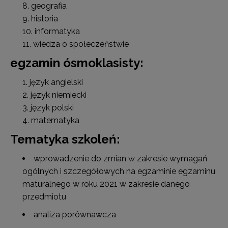
geografia
historia
informatyka
wiedza o społeczeństwie
egzamin ósmoklasisty:
język angielski
język niemiecki
język polski
matematyka
Tematyka szkoleń:
wprowadzenie do zmian w zakresie wymagań
ogólnych i szczegółowych na egzaminie egzaminu
maturalnego w roku 2021 w zakresie danego
przedmiotu
analiza porównawcza