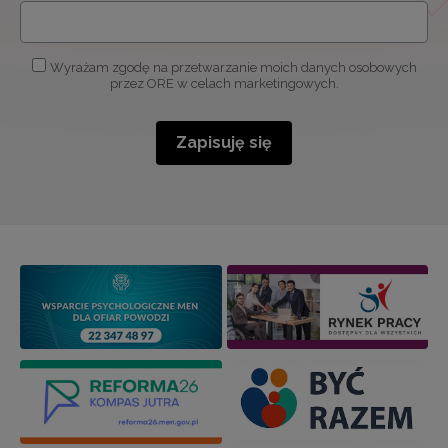
Wyrażam zgodę na przetwarzanie moich danych osobowych
przez ORE w celach marketingowych.
Zapisuję się