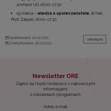
profesor UG 16:00–17:30
19 marca –
wiedza o społeczeństwie
, dr hab.
Piotr Załęski, 16:00–17:30
Opublikowano: 10.02.2021
Udostępnij
Zmodyfikowano: 16.03.2021
Newsletter ORE
Zapisz się i bądź na bieżąco z najnowszymi
informacjami
o szkoleniach i programach.
Adres e-mail: