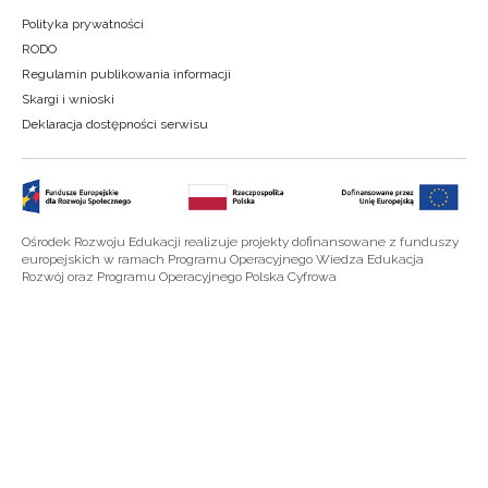
Polityka prywatności
RODO
Regulamin publikowania informacji
Skargi i wnioski
Deklaracja dostępności serwisu
Ośrodek Rozwoju Edukacji realizuje projekty dofinansowane z funduszy
europejskich w ramach Programu Operacyjnego Wiedza Edukacja
Rozwój oraz Programu Operacyjnego Polska Cyfrowa