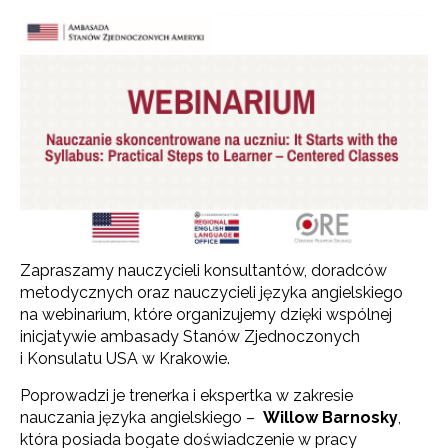
Zapraszamy nauczycieli konsultantów, doradców
metodycznych oraz nauczycieli języka angielskiego
na webinarium, które organizujemy dzięki wspólnej
inicjatywie ambasady Stanów Zjednoczonych
i Konsulatu USA w Krakowie.
Poprowadzi je trenerka i ekspertka w zakresie
nauczania języka angielskiego –
Willow Barnosky
,
która posiada bogate doświadczenie w pracy