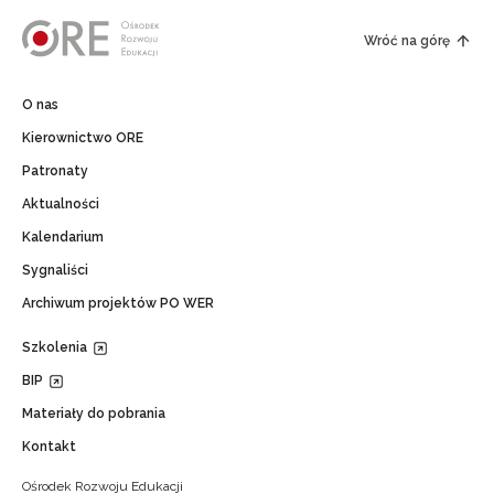
Wróć na górę
O nas
Kierownictwo ORE
Patronaty
Aktualności
Kalendarium
Sygnaliści
Archiwum projektów PO WER
Szkolenia
BIP
Materiały do pobrania
Kontakt
Ośrodek Rozwoju Edukacji