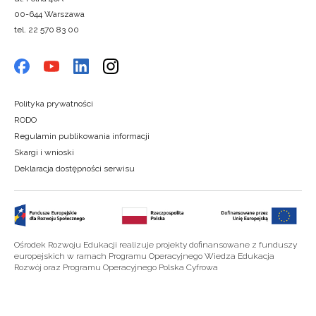
00-644 Warszawa
tel. 22 570 83 00
Polityka prywatności
RODO
Regulamin publikowania informacji
Skargi i wnioski
Deklaracja dostępności serwisu
Ośrodek Rozwoju Edukacji realizuje projekty dofinansowane z funduszy
europejskich w ramach Programu Operacyjnego Wiedza Edukacja
Rozwój oraz Programu Operacyjnego Polska Cyfrowa