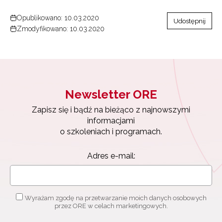
Opublikowano: 10.03.2020
Udostępnij
Zmodyfikowano: 10.03.2020
Newsletter ORE
Zapisz się i bądź na bieżąco z najnowszymi
informacjami
o szkoleniach i programach.
Adres e-mail:
Wyrażam zgodę na przetwarzanie moich danych osobowych
przez ORE w celach marketingowych.