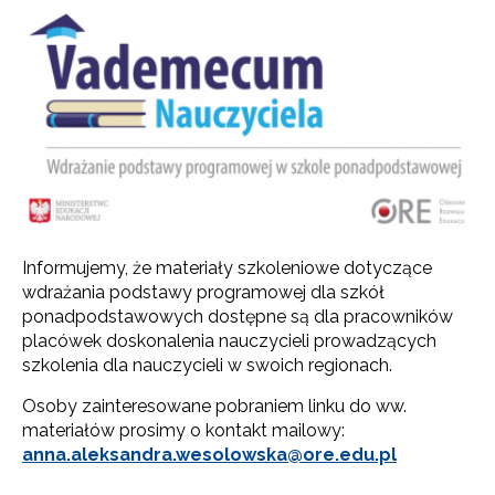
Informujemy, że materiały szkoleniowe dotyczące
wdrażania podstawy programowej dla szkół
ponadpodstawowych dostępne są dla pracowników
placówek doskonalenia nauczycieli prowadzących
szkolenia dla nauczycieli w swoich regionach.
Osoby zainteresowane pobraniem linku do ww.
materiałów prosimy o kontakt mailowy:
anna.aleksandra.wesolowska@ore.edu.pl