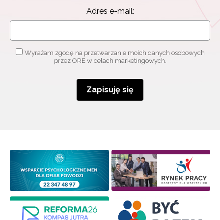
Adres e-mail:
Wyrażam zgodę na przetwarzanie moich danych osobowych
przez ORE w celach marketingowych.
Zapisuję się