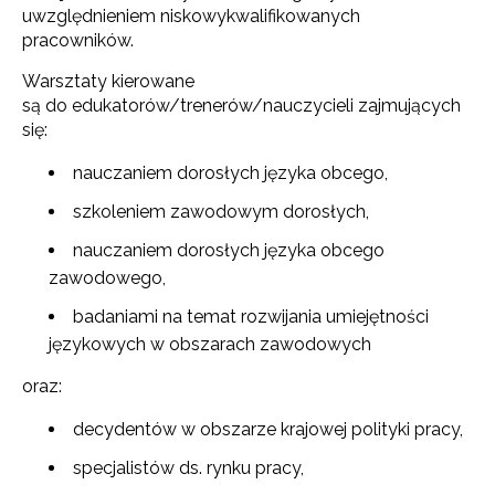
uwzględnieniem niskowykwalifikowanych
pracowników.
Warsztaty kierowane
są do edukatorów/trenerów/nauczycieli zajmujących
się:
nauczaniem dorosłych języka obcego,
szkoleniem zawodowym dorosłych,
nauczaniem dorosłych języka obcego
zawodowego,
badaniami na temat rozwijania umiejętności
językowych w obszarach zawodowych
oraz:
decydentów w obszarze krajowej polityki pracy,
specjalistów ds. rynku pracy,