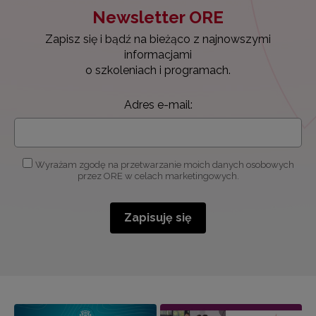
Newsletter ORE
Zapisz się i bądź na bieżąco z najnowszymi
informacjami
o szkoleniach i programach.
Adres e-mail:
Wyrażam zgodę na przetwarzanie moich danych osobowych
przez ORE w celach marketingowych.
Zapisuję się