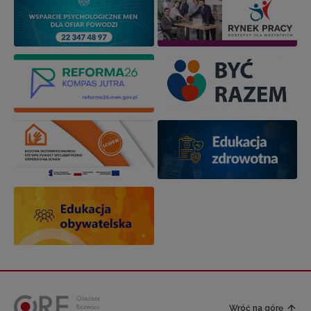
Wróć na górę