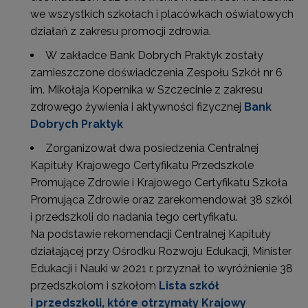
we wszystkich szkołach i placówkach oświatowych
działań z zakresu promocji zdrowia.
W zakładce Bank Dobrych Praktyk zostały
zamieszczone doświadczenia Zespołu Szkół nr 6
im. Mikołaja Kopernika w Szczecinie z zakresu
zdrowego żywienia i aktywności fizycznej
Bank
Dobrych Praktyk
Zorganizował dwa posiedzenia Centralnej
Kapituły Krajowego Certyfikatu Przedszkole
Promujące Zdrowie i Krajowego Certyfikatu Szkoła
Promująca Zdrowie oraz zarekomendował 38 szkól
i przedszkoli do nadania tego certyfikatu.
Na podstawie rekomendacji Centralnej Kapituły
działającej przy Ośrodku Rozwoju Edukacji, Minister
Edukacji i Nauki w 2021 r. przyznał to wyróżnienie 38
przedszkolom i szkołom
Lista szkół
i przedszkoli, które otrzymały Krajowy