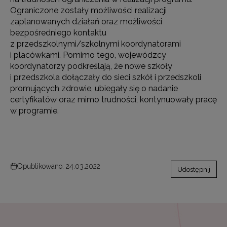
Ograniczone zostały możliwości realizacji
zaplanowanych działań oraz możliwości
bezpośredniego kontaktu
z przedszkolnymi/szkolnymi koordynatorami
i placówkami. Pomimo tego, wojewódzcy
koordynatorzy podkreślają, że nowe szkoły
i przedszkola dołączały do sieci szkół i przedszkoli
promujących zdrowie, ubiegały się o nadanie
certyfikatów oraz mimo trudności, kontynuowały pracę
w programie.
Opublikowano: 24.03.2022
Udostępnij