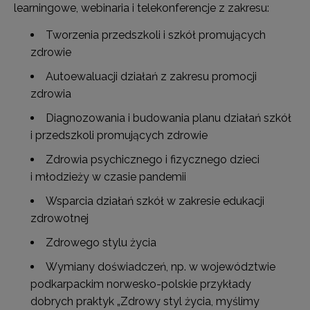
learningowe, webinaria i telekonferencje z zakresu:
Tworzenia przedszkoli i szkół promujących
zdrowie
Autoewaluacji działań z zakresu promocji
zdrowia
Diagnozowania i budowania planu działań szkół
i przedszkoli promujących zdrowie
Zdrowia psychicznego i fizycznego dzieci
i młodzieży w czasie pandemii
Wsparcia działań szkół w zakresie edukacji
zdrowotnej
Zdrowego stylu życia
Wymiany doświadczeń, np. w województwie
podkarpackim norwesko-polskie przykłady
dobrych praktyk „Zdrowy styl życia, myślimy