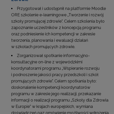
Przygotował i udostępnił na platformie Moodle
ORE szkolenie e-learningowe „Tworzenie i rozwój
szkoły promującej zdrowie”. Celem szkolenia było
zapoznanie uczestników z koncepcją programu
oraz podniesienie ich kompetencji w zakresie
tworzenia, planowania i ewaluacji działań
w szkołach promujących zdrowie.
Zorganizował spotkanie informacyjno-
konsultacyjne on-line z wojewódzkimi
koordynatorami programu „Wspieranie rozwoju
i podnoszenie jakości pracy przedszkoli i szkół
promujących zdrowie”. Celem spotkania było:
doskonalenie kompetencji koordynatorów
programu w zakresie jego realizacji, przekazanie
informacji o realizacji programu „Szkoły dla Zdrowia
w Europie” w krajach europejskich, wymiana
doświadczeń oaz omówienie możliwości wdrożenia