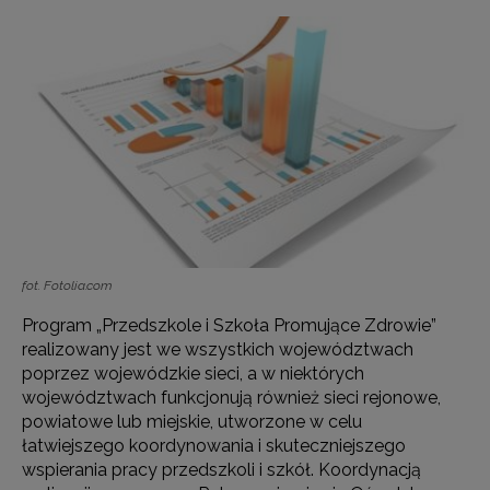
fot. Fotolia.com
Program „Przedszkole i Szkoła Promujące Zdrowie”
realizowany jest we wszystkich województwach
poprzez wojewódzkie sieci, a w niektórych
województwach funkcjonują również sieci rejonowe,
powiatowe lub miejskie, utworzone w celu
łatwiejszego koordynowania i skuteczniejszego
wspierania pracy przedszkoli i szkół. Koordynacją