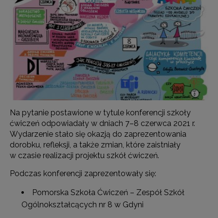
Na pytanie postawione w tytule konferencji szkoły
ćwiczeń odpowiadały w dniach 7–8 czerwca 2021 r.
Wydarzenie stało się okazją do zaprezentowania
dorobku, refleksji, a także zmian, które zaistniały
w czasie realizacji projektu szkół ćwiczeń.
Podczas konferencji zaprezentowały się:
Pomorska Szkoła Ćwiczeń – Zespół Szkół
Ogólnokształcących nr 8 w Gdyni