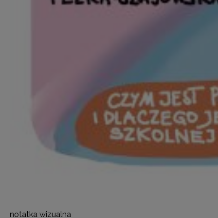
notatka wizualna