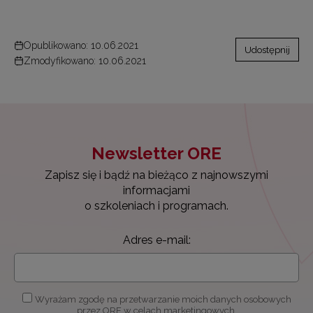
Opublikowano: 10.06.2021
Udostępnij
Zmodyfikowano: 10.06.2021
Newsletter ORE
Zapisz się i bądź na bieżąco z najnowszymi
informacjami
o szkoleniach i programach.
Adres e-mail:
Wyrażam zgodę na przetwarzanie moich danych osobowych
przez ORE w celach marketingowych.