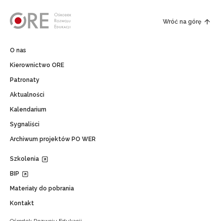
Wróć na górę
O nas
Kierownictwo ORE
Patronaty
Aktualności
Kalendarium
Sygnaliści
Archiwum projektów PO WER
Szkolenia
BIP
Materiały do pobrania
Kontakt