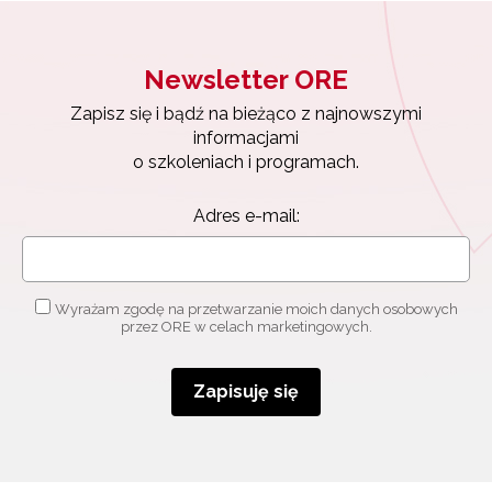
Newsletter ORE
Zapisz się i bądź na bieżąco z najnowszymi
informacjami
o szkoleniach i programach.
Adres e-mail:
Wyrażam zgodę na przetwarzanie moich danych osobowych
przez ORE w celach marketingowych.
Zapisuję się