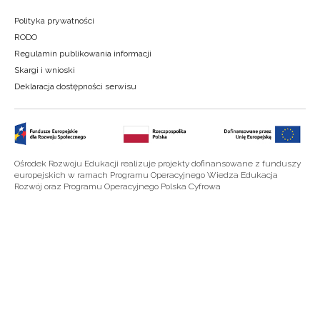
Polityka prywatności
RODO
Regulamin publikowania informacji
Skargi i wnioski
Deklaracja dostępności serwisu
Ośrodek Rozwoju Edukacji realizuje projekty dofinansowane z funduszy
europejskich w ramach Programu Operacyjnego Wiedza Edukacja
Rozwój oraz Programu Operacyjnego Polska Cyfrowa