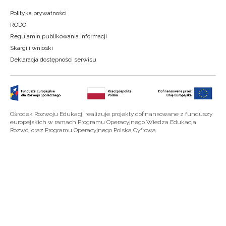
Polityka prywatności
RODO
Regulamin publikowania informacji
Skargi i wnioski
Deklaracja dostępności serwisu
Ośrodek Rozwoju Edukacji realizuje projekty dofinansowane z funduszy
europejskich w ramach Programu Operacyjnego Wiedza Edukacja
Rozwój oraz Programu Operacyjnego Polska Cyfrowa