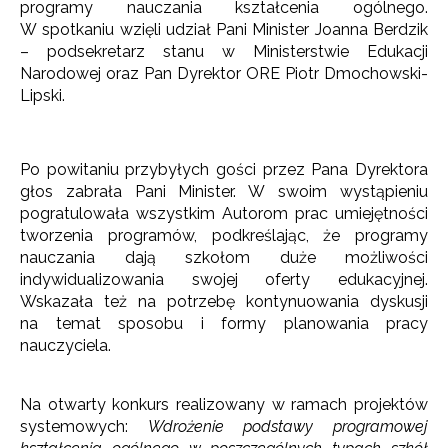
programy nauczania kształcenia ogólnego.
W spotkaniu wzięli udział Pani Minister Joanna Berdzik
– podsekretarz stanu w Ministerstwie Edukacji
Narodowej oraz Pan Dyrektor ORE Piotr Dmochowski-
Lipski.
Po powitaniu przybyłych gości przez Pana Dyrektora
głos zabrała Pani Minister. W swoim wystąpieniu
pogratulowała wszystkim Autorom prac umiejętności
tworzenia programów, podkreślając, że programy
nauczania dają szkołom duże możliwości
indywidualizowania swojej oferty edukacyjnej.
Wskazała też na potrzebę kontynuowania dyskusji
na temat sposobu i formy planowania pracy
nauczyciela.
Na otwarty konkurs realizowany w ramach projektów
systemowych:
Wdrożenie podstawy programowej