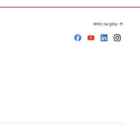
Wróć na górę