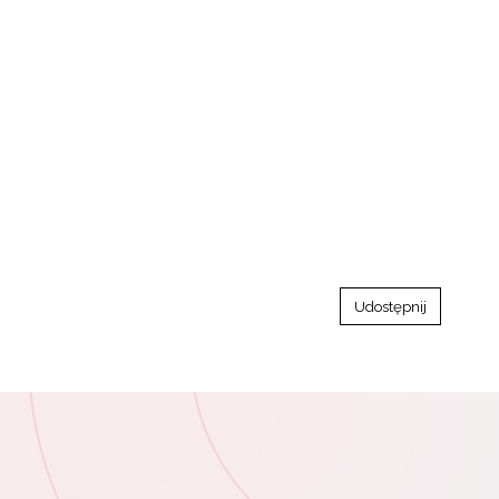
Udostępnij