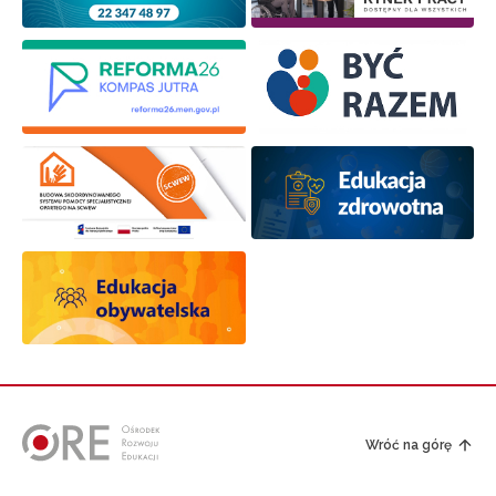
Wróć na górę