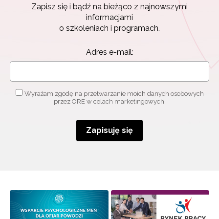
Zapisz się i bądź na bieżąco z najnowszymi
informacjami
o szkoleniach i programach.
Adres e-mail:
Wyrażam zgodę na przetwarzanie moich danych osobowych
przez ORE w celach marketingowych.
Zapisuję się