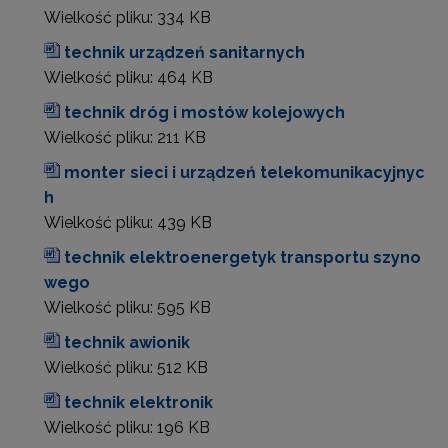
Wielkość pliku:
334 KB
technik urządzeń sanitarnych
Wielkość pliku:
464 KB
technik dróg i mostów kolejowych
Wielkość pliku:
211 KB
monter sieci i urządzeń telekomunikacyjnyc
h
Wielkość pliku:
439 KB
technik elektroenergetyk transportu szyno
wego
Wielkość pliku:
595 KB
technik awionik
Wielkość pliku:
512 KB
technik elektronik
Wielkość pliku:
196 KB