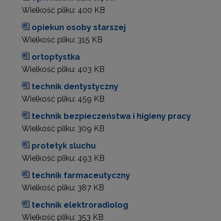
Wielkość pliku:
400 KB
opiekun osoby starszej
Wielkość pliku:
315 KB
ortoptystka
Wielkość pliku:
403 KB
technik dentystyczny
Wielkość pliku:
459 KB
technik bezpieczeństwa i higieny pracy
Wielkość pliku:
309 KB
protetyk sluchu
Wielkość pliku:
493 KB
technik farmaceutyczny
Wielkość pliku:
387 KB
technik elektroradiolog
Wielkość pliku:
353 KB