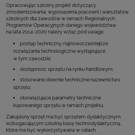
Opracowując szkolny projekt dotyczący
zmodernizowania, wyposażenia pracowni i warsztatów
szkolnych dla zawodów w ramach Regionalnych
Programów Operacyjnych danego województwa
na lata 2014-2020 należy wziąć pod uwagę:
postęp techniczny, najnowocześniejsze
rozwiązania technologiczne występujące
w tym zawodzie;
dostępność sprzętu na rynku handlowym;
stosowane obecnie techniczne nazewnictwo
sprzętu;
obowiązujące parametry techniczne
kupowanego sprzętu w ramach projektu.
Zakupiony sprzęt ma być sprzętem dydaktycznym,
wzbogacającym szkolną bazę technodydaktyczną,
która ma być wykorzystywana w celach