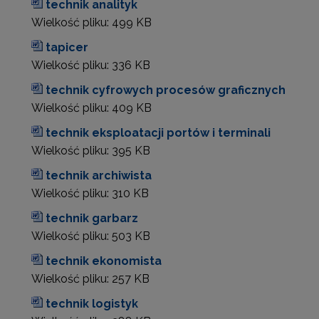
technik analityk
Wielkość pliku:
499 KB
tapicer
Wielkość pliku:
336 KB
technik cyfrowych procesów graficznych
Wielkość pliku:
409 KB
technik eksploatacji portów i terminali
Wielkość pliku:
395 KB
technik archiwista
Wielkość pliku:
310 KB
technik garbarz
Wielkość pliku:
503 KB
technik ekonomista
Wielkość pliku:
257 KB
technik logistyk