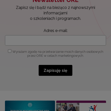
Zapisz się i bądź na bieżąco z najnowszymi
informacjami
o szkoleniach i programach.
Adres e-mail:
Wyrażam zgodę na przetwarzanie moich danych osobowych
przez ORE w celach marketingowych.
Zapisuję się