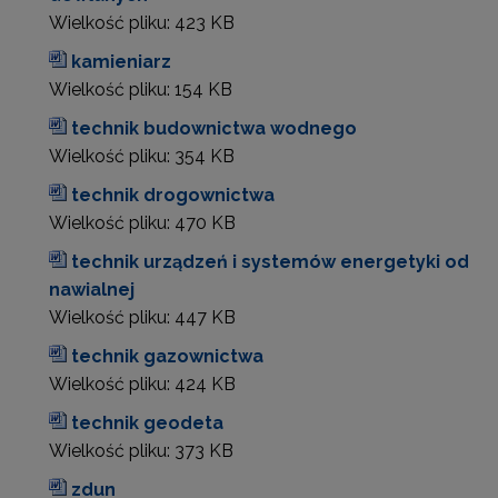
Wielkość pliku:
423 KB
kamieniarz
Wielkość pliku:
154 KB
technik budownictwa wodnego
Wielkość pliku:
354 KB
technik drogownictwa
Wielkość pliku:
470 KB
technik urządzeń i systemów energetyki od
nawialnej
Wielkość pliku:
447 KB
technik gazownictwa
Wielkość pliku:
424 KB
technik geodeta
Wielkość pliku:
373 KB
zdun