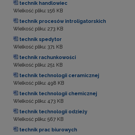
technik handlowiec
Wielkość pliku:
156 KB
technik procesów introligatorskich
Wielkość pliku:
273 KB
technik spedytor
Wielkość pliku:
371 KB
technik rachunkowości
Wielkość pliku:
251 KB
technik technologii ceramicznej
Wielkość pliku:
498 KB
technik technologii chemicznej
Wielkość pliku:
473 KB
technik technologii odzieży
Wielkość pliku:
567 KB
technik prac biurowych