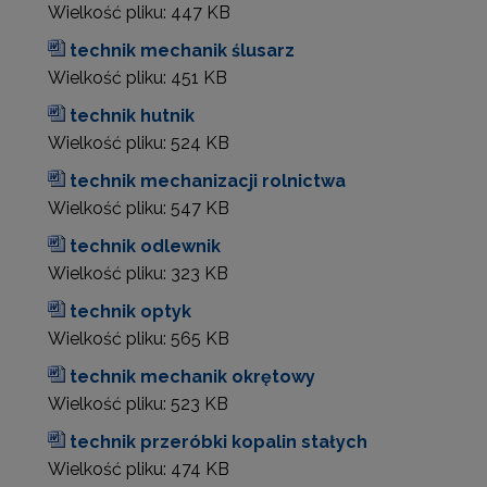
Wielkość pliku:
447 KB
technik mechanik ślusarz
Wielkość pliku:
451 KB
technik hutnik
Wielkość pliku:
524 KB
technik mechanizacji rolnictwa
Wielkość pliku:
547 KB
technik odlewnik
Wielkość pliku:
323 KB
technik optyk
Wielkość pliku:
565 KB
technik mechanik okrętowy
Wielkość pliku:
523 KB
technik przeróbki kopalin stałych
Wielkość pliku:
474 KB