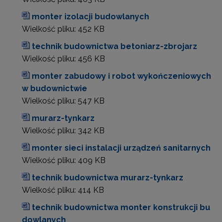
monter izolacji budowlanych
Wielkość pliku:
452 KB
technik budownictwa betoniarz-zbrojarz
Wielkość pliku:
456 KB
monter zabudowy i robot wykończeniowych
w budownictwie
Wielkość pliku:
547 KB
murarz-tynkarz
Wielkość pliku:
342 KB
monter sieci instalacji urządzeń sanitarnych
Wielkość pliku:
409 KB
technik budownictwa murarz-tynkarz
Wielkość pliku:
414 KB
technik budownictwa monter konstrukcji bu
dowlanych