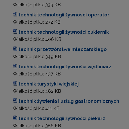
Wielkość pliku:
339 KB
technik technologii żywnosci operator
Wielkość pliku:
272 KB
technik technologii żywności cukiernik
Wielkość pliku:
406 KB
technik przetwórstwa mleczarskiego
Wielkość pliku:
349 KB
technik technologii żywności wędliniarz
Wielkość pliku:
437 KB
technik turystyki wiejskiej
Wielkość pliku:
482 KB
technik żywienia i usług gastronomicznych
Wielkość pliku:
411 KB
technik technologii żywności piekarz
Wielkość pliku:
386 KB