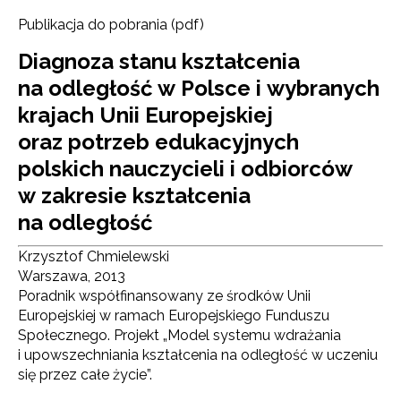
Publikacja do pobrania (pdf)
Diagnoza stanu kształcenia
na odległość w Polsce i wybranych
krajach Unii Europejskiej
oraz potrzeb edukacyjnych
polskich nauczycieli i odbiorców
w zakresie kształcenia
na odległość
Krzysztof Chmielewski
Warszawa, 2013
Poradnik współfinansowany ze środków Unii
Europejskiej w ramach Europejskiego Funduszu
Społecznego. Projekt „Model systemu wdrażania
i upowszechniania kształcenia na odległość w uczeniu
się przez całe życie”.