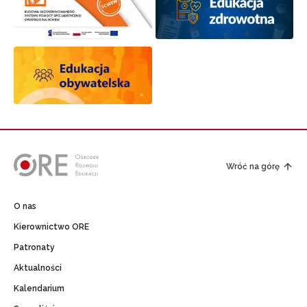
Wróć na górę
O nas
Kierownictwo ORE
Patronaty
Aktualności
Kalendarium