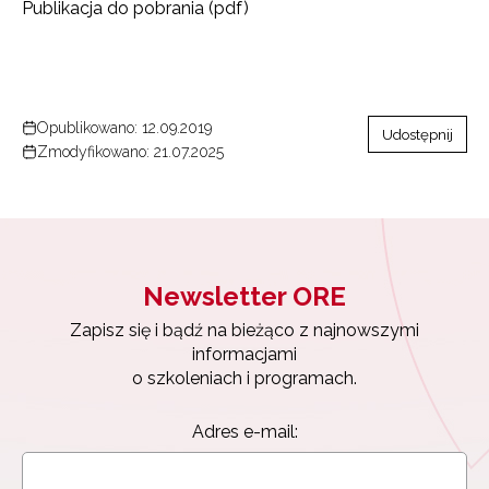
Publikacja do pobrania (pdf)
Opublikowano: 12.09.2019
Udostępnij
Zmodyfikowano: 21.07.2025
Newsletter ORE
Zapisz się i bądź na bieżąco z najnowszymi
informacjami
o szkoleniach i programach.
Adres e-mail: