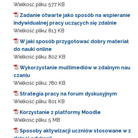
Wielkość pliku:
577 KB
Zadanie otwarte jako sposób na wspieranie
indywidualnej pracy uczących się zdalnie
Wielkość pliku:
813 KB
W jaki sposób przygotować dobry materiał
do nauki online
Wielkość pliku:
802 KB
Wykorzystanie multimediów w zdalnym nau
czaniu
Wielkość pliku:
780 KB
Strategia pracy na forum dyskusyjnym
Wielkość pliku:
801 KB
Korzystanie z platformy Moodle
Wielkość pliku:
5 MB
Sposoby aktywizacji uczniów stosowane w z