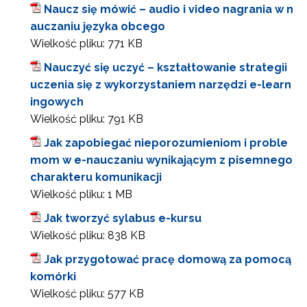
Naucz się mówić – audio i video nagrania w n
auczaniu języka obcego
Wielkość pliku:
771 KB
Nauczyć się uczyć – kształtowanie strategii
uczenia się z wykorzystaniem narzędzi e-learn
ingowych
Wielkość pliku:
791 KB
Jak zapobiegać nieporozumieniom i proble
mom w e-nauczaniu wynikającym z pisemnego
charakteru komunikacji
Wielkość pliku:
1 MB
Jak tworzyć sylabus e-kursu
Wielkość pliku:
838 KB
Jak przygotować pracę domową za pomocą
komórki
Wielkość pliku:
577 KB