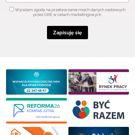
Wyrażam zgodę na przetwarzanie moich danych osobowych
przez ORE w celach marketingowych.
Zapisuję się