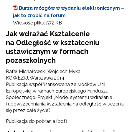
Burza mózgów w wydaniu elektronicznym –
jak to zrobić na forum
Wielkość pliku:
572 KB
Jak wdrażać Kształcenie
na Odległość w kształceniu
ustawicznym w formach
pozaszkolnych
Rafał Michałowski, Wojciech Myka
KOWEZiU, Warszawa 2014
Publikacja współfinansowana ze środków Unii
Europejskiej w ramach Europejskiego Funduszu
Społecznego. Projekt „Model systemu wdrażania
i upowszechniania kształcenia na odległość w uczeniu
się przez całe życie”.
Publikacja do pobrania (pdf)