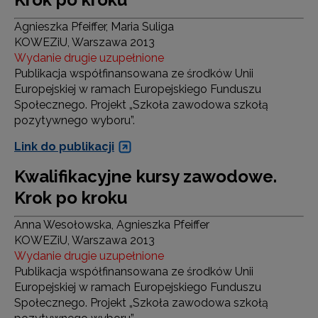
Agnieszka Pfeiffer, Maria Suliga
KOWEZiU, Warszawa 2013
Wydanie drugie uzupełnione
Publikacja współfinansowana ze środków Unii
Europejskiej w ramach Europejskiego Funduszu
Społecznego. Projekt „Szkoła zawodowa szkołą
pozytywnego wyboru”.
Link do publikacji
Kwalifikacyjne kursy zawodowe.
Krok po kroku
Anna Wesołowska, Agnieszka Pfeiffer
KOWEZiU, Warszawa 2013
Wydanie drugie uzupełnione
Publikacja współfinansowana ze środków Unii
Europejskiej w ramach Europejskiego Funduszu
Społecznego. Projekt „Szkoła zawodowa szkołą