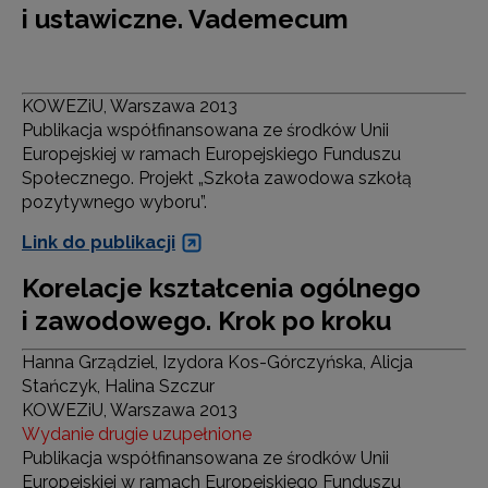
i ustawiczne. Vademecum
KOWEZiU, Warszawa 2013
Publikacja współfinansowana ze środków Unii
Europejskiej w ramach Europejskiego Funduszu
Społecznego. Projekt „Szkoła zawodowa szkołą
pozytywnego wyboru”.
Link do publikacji
Korelacje kształcenia ogólnego
i zawodowego. Krok po kroku
Hanna Grządziel, Izydora Kos-Górczyńska, Alicja
Stańczyk, Halina Szczur
KOWEZiU, Warszawa 2013
Wydanie drugie uzupełnione
Publikacja współfinansowana ze środków Unii
Europejskiej w ramach Europejskiego Funduszu