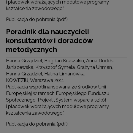
i placówek wdrażających modułowe programy
kształcenia zawodowego”.
Publikacja do pobrania (pdf)
Poradnik dla nauczycieli
konsultantów i doradców
metodycznych
Hanna Grządziel, Bogdan Kruszakin, Anna Dudek-
Janiszewska, Krzysztof Symela, Grażyna Uhman,
Hanna Grządziel, Halina Limanówka
KOWEZiU, Warszawa 2011
Publikacja współfinansowana ze środków Unii
Europejskiej w ramach Europejskiego Funduszu
Społecznego. Projekt „System wsparcia szkół
i placówek wdrażających modułowe programy
kształcenia zawodowego”.
Publikacja do pobrania (pdf)