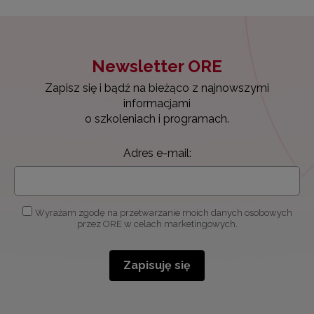
Newsletter ORE
Zapisz się i bądź na bieżąco z najnowszymi
informacjami
o szkoleniach i programach.
Adres e-mail:
Wyrażam zgodę na przetwarzanie moich danych osobowych
przez ORE w celach marketingowych.
Zapisuję się