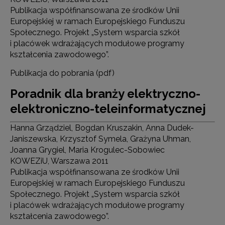
Publikacja współfinansowana ze środków Unii
Europejskiej w ramach Europejskiego Funduszu
Społecznego. Projekt „System wsparcia szkół
i placówek wdrażających modułowe programy
kształcenia zawodowego”.
Publikacja do pobrania (pdf)
Poradnik dla branży elektryczno-
elektroniczno-teleinformatycznej
Hanna Grządziel, Bogdan Kruszakin, Anna Dudek-
Janiszewska, Krzysztof Symela, Grażyna Uhman,
Joanna Grygiel, Maria Krogulec-Sobowiec
KOWEZiU, Warszawa 2011
Publikacja współfinansowana ze środków Unii
Europejskiej w ramach Europejskiego Funduszu
Społecznego. Projekt „System wsparcia szkół
i placówek wdrażających modułowe programy
kształcenia zawodowego”.