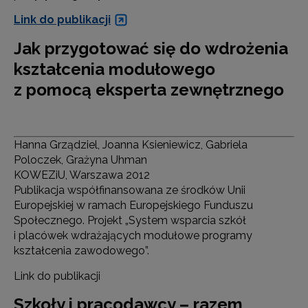
Link do publikacji
Jak przygotować się do wdrożenia
kształcenia modułowego
z pomocą eksperta zewnętrznego
Hanna Grządziel, Joanna Ksieniewicz, Gabriela
Poloczek, Grażyna Uhman
KOWEZiU, Warszawa 2012
Publikacja współfinansowana ze środków Unii
Europejskiej w ramach Europejskiego Funduszu
Społecznego. Projekt „System wsparcia szkół
i placówek wdrażających modułowe programy
kształcenia zawodowego”.
Link do publikacji
Szkoły i pracodawcy – razem