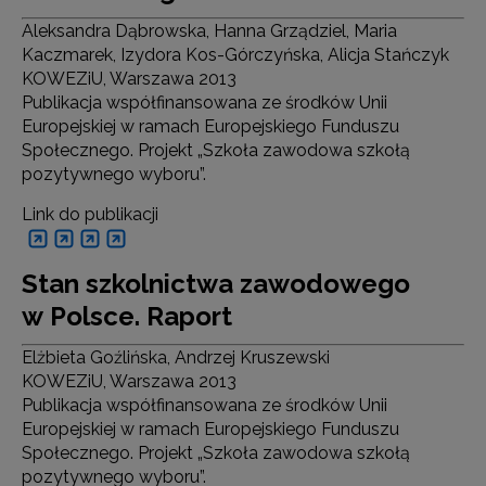
Aleksandra Dąbrowska, Hanna Grządziel, Maria
Kaczmarek, Izydora Kos-Górczyńska, Alicja Stańczyk
KOWEZiU, Warszawa 2013
Publikacja współfinansowana ze środków Unii
Europejskiej w ramach Europejskiego Funduszu
Społecznego. Projekt „Szkoła zawodowa szkołą
pozytywnego wyboru”.
Link do publikacji
Stan szkolnictwa zawodowego
w Polsce. Raport
Elżbieta Goźlińska, Andrzej Kruszewski
KOWEZiU, Warszawa 2013
Publikacja współfinansowana ze środków Unii
Europejskiej w ramach Europejskiego Funduszu
Społecznego. Projekt „Szkoła zawodowa szkołą
pozytywnego wyboru”.