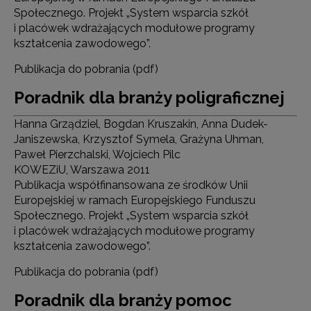
Społecznego. Projekt „System wsparcia szkół
i placówek wdrażających modułowe programy
kształcenia zawodowego”.
Publikacja do pobrania (pdf)
Poradnik dla branży poligraficznej
Hanna Grządziel, Bogdan Kruszakin, Anna Dudek-
Janiszewska, Krzysztof Symela, Grażyna Uhman,
Paweł Pierzchalski, Wojciech Pilc
KOWEZiU, Warszawa 2011
Publikacja współfinansowana ze środków Unii
Europejskiej w ramach Europejskiego Funduszu
Społecznego. Projekt „System wsparcia szkół
i placówek wdrażających modułowe programy
kształcenia zawodowego”.
Publikacja do pobrania (pdf)
Poradnik dla branży pomoc