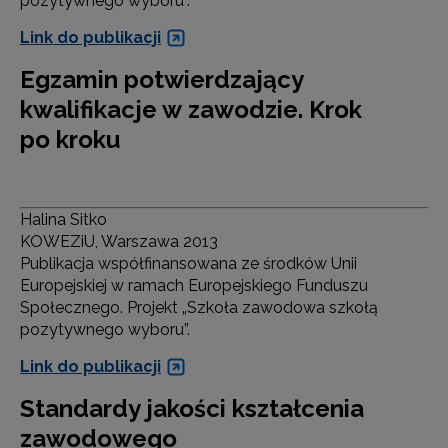
pozytywnego wyboru”.
Link do publikacji
Egzamin potwierdzający
kwalifikacje w zawodzie. Krok
po kroku
Halina Sitko
KOWEZiU, Warszawa 2013
Publikacja współfinansowana ze środków Unii
Europejskiej w ramach Europejskiego Funduszu
Społecznego. Projekt „Szkoła zawodowa szkołą
pozytywnego wyboru”.
Link do publikacji
Standardy jakości kształcenia
zawodowego