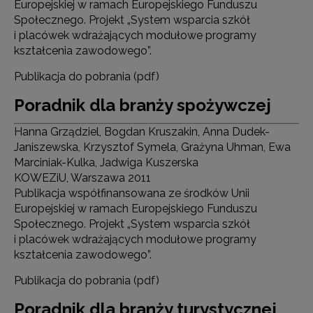
Europejskiej w ramach Europejskiego Funduszu
Społecznego. Projekt „System wsparcia szkół
i placówek wdrażających modułowe programy
kształcenia zawodowego”.
Publikacja do pobrania (pdf)
Poradnik dla branży spożywczej
Hanna Grządziel, Bogdan Kruszakin, Anna Dudek-
Janiszewska, Krzysztof Symela, Grażyna Uhman, Ewa
Marciniak-Kulka, Jadwiga Kuszerska
KOWEZiU, Warszawa 2011
Publikacja współfinansowana ze środków Unii
Europejskiej w ramach Europejskiego Funduszu
Społecznego. Projekt „System wsparcia szkół
i placówek wdrażających modułowe programy
kształcenia zawodowego”.
Publikacja do pobrania (pdf)
Poradnik dla branży turystycznej,