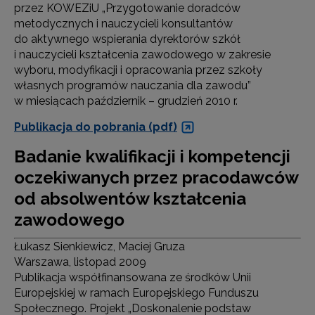
przez KOWEZiU „Przygotowanie doradców
metodycznych i nauczycieli konsultantów
do aktywnego wspierania dyrektorów szkół
i nauczycieli kształcenia zawodowego w zakresie
wyboru, modyfikacji i opracowania przez szkoły
własnych programów nauczania dla zawodu”
w miesiącach październik – grudzień 2010 r.
Publikacja do pobrania (pdf)
Badanie kwalifikacji i kompetencji
oczekiwanych przez pracodawców
od absolwentów kształcenia
zawodowego
Łukasz Sienkiewicz, Maciej Gruza
Warszawa, listopad 2009
Publikacja współfinansowana ze środków Unii
Europejskiej w ramach Europejskiego Funduszu
Społecznego. Projekt „Doskonalenie podstaw