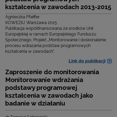
kształcenia w zawodach 2013-2015
Agnieszka Pfeiffer
KOWEZiU, Warszawa 2015
Publikacja współfinansowana ze środków Unii
Europejskiej w ramach Europejskiego Funduszu
Społecznego. Projekt „Monitorowanie i doskonalenie
procesu wdrażania podstaw programowych
kształcenia w zawodach”.
Link do publikacji
Zaproszenie do monitorowania
Monitorowanie wdrażania
podstawy programowej
kształcenia w zawodach jako
badanie w działaniu