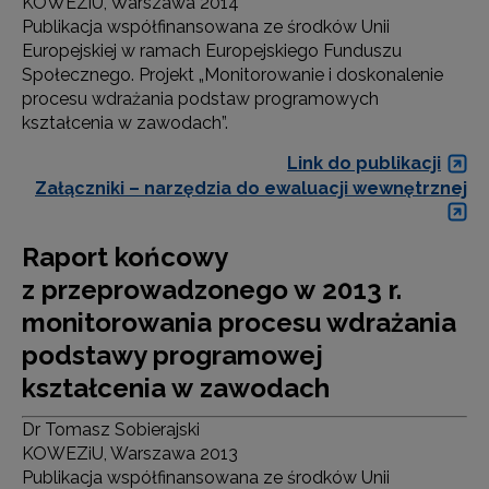
KOWEZiU, Warszawa 2014
Publikacja współfinansowana ze środków Unii
Europejskiej w ramach Europejskiego Funduszu
Społecznego. Projekt „Monitorowanie i doskonalenie
procesu wdrażania podstaw programowych
kształcenia w zawodach”.
Link do publikacji
Załączniki – narzędzia do ewaluacji wewnętrznej
Raport końcowy
z przeprowadzonego w 2013 r.
monitorowania procesu wdrażania
podstawy programowej
kształcenia w zawodach
Dr Tomasz Sobierajski
KOWEZiU, Warszawa 2013
Publikacja współfinansowana ze środków Unii