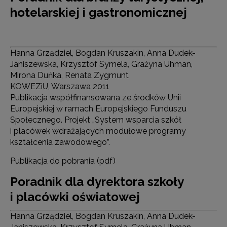
hotelarskiej i gastronomicznej
Hanna Grządziel, Bogdan Kruszakin, Anna Dudek-
Janiszewska, Krzysztof Symela, Grażyna Uhman,
Mirona Duńka, Renata Zygmunt
KOWEZiU, Warszawa 2011
Publikacja współfinansowana ze środków Unii
Europejskiej w ramach Europejskiego Funduszu
Społecznego. Projekt „System wsparcia szkół
i placówek wdrażających modułowe programy
kształcenia zawodowego”.
Publikacja do pobrania (pdf)
Poradnik dla dyrektora szkoły
i placówki oświatowej
Hanna Grządziel, Bogdan Kruszakin, Anna Dudek-