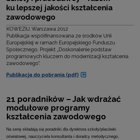
ku lepszej jakości kształcenia
zawodowego
KOWEZiU, Warszawa 2012
Publikacja współfinansowana ze środków Unii
Europejskiej w ramach Europejskiego Funduszu
Społecznego. Projekt „Doskonalenie podstaw
programowych kluczem do modernizacji kształcenia
zawodowego”.
Publikacja do pobrania (pdf)
21 poradników – Jak wdrażać
modułowe programy
kształcenia zawodowego
Na serię składają się poradniki
dla dyrektora szkoły/placówki
oświatowej, nauczyciela konsultanta i doradcy metodycznego,