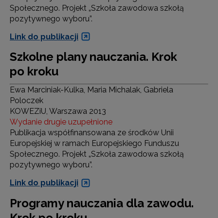
Społecznego. Projekt „Szkoła zawodowa szkołą
pozytywnego wyboru”.
Link do publikacji
Szkolne plany nauczania. Krok
po kroku
Ewa Marciniak-Kulka, Maria Michalak, Gabriela
Poloczek
KOWEZiU, Warszawa 2013
Wydanie drugie uzupełnione
Publikacja współfinansowana ze środków Unii
Europejskiej w ramach Europejskiego Funduszu
Społecznego. Projekt „Szkoła zawodowa szkołą
pozytywnego wyboru”.
Link do publikacji
Programy nauczania dla zawodu.
Krok po kroku