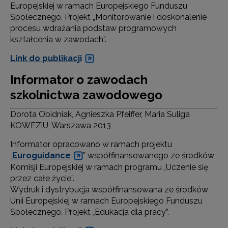
Europejskiej w ramach Europejskiego Funduszu
Społecznego. Projekt „Monitorowanie i doskonalenie
procesu wdrażania podstaw programowych
kształcenia w zawodach”.
Link do publikacji
Informator o zawodach
szkolnictwa zawodowego
Dorota Obidniak, Agnieszka Pfeiffer, Maria Suliga
KOWEZiU, Warszawa 2013
Informator opracowano w ramach projektu
Euroguidance
” współfinansowanego ze środków
„
Komisji Europejskiej w ramach programu
Uczenie się
„
przez całe życie”.
Wydruk i dystrybucja współfinansowana ze środków
Unii Europejskiej w ramach Europejskiego Funduszu
Społecznego. Projekt
Edukacja dla pracy”.
„