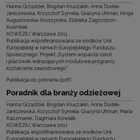
Hanna Grządziel, Bogdan Kruszakin, Anna Dudek-
Janiszewska, Krzysztof Symela, Grażyna Uhman, Kinga
Augustowska-Kruszyńska, Elżbieta Zagożdżon-
Kuśmirek
KOWEZiU, Warszawa 2011
Publikacja współfinansowana ze środków Unii
Europejskiej w ramach Europejskiego Funduszu
Społecznego. Projekt „System wsparcia szkół
i placówek wdrażających modułowe programy
kształcenia zawodowego”.
Publikacja do pobrania (pdf)
Poradnik dla branży odzieżowej
Hanna Grządziel, Bogdan Kruszakin, Anna Dudek-
Janiszewska, Krzysztof Symela, Grażyna Uhman, Maria
Kaczmarek, Dagmara Kowalik
KOWEZiU, Warszawa 2011
Publikacja współfinansowana ze środków Unii
Europejskiej w ramach Europejskiego Funduszu