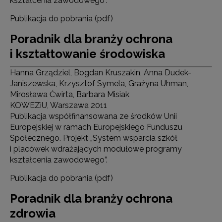
kształcenia zawodowego”.
Publikacja do pobrania (pdf)
Poradnik dla branży ochrona
i kształtowanie środowiska
Hanna Grządziel, Bogdan Kruszakin, Anna Dudek-
Janiszewska, Krzysztof Symela, Grażyna Uhman,
Mirosława Ćwirta, Barbara Misiak
KOWEZiU, Warszawa 2011
Publikacja współfinansowana ze środków Unii
Europejskiej w ramach Europejskiego Funduszu
Społecznego. Projekt „System wsparcia szkół
i placówek wdrażających modułowe programy
kształcenia zawodowego”.
Publikacja do pobrania (pdf)
Poradnik dla branży ochrona
zdrowia