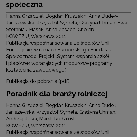
społeczna
Hanna Grządziel, Bogdan Kruszakin, Anna Dudek-
Janiszewska, Krzysztof Symela, Grażyna Uhman, Ewa
Stefaniak-Piasek, Anna Zasada-Chorab
KOWEZiU, Warszawa 2011
Publikacja współfinansowana ze środków Unii
Europejskiej w ramach Europejskiego Funduszu
Społecznego. Projekt „System wsparcia szkół
i placówek wdrażających modułowe programy
kształcenia zawodowego”.
Publikacja do pobrania (pdf)
Poradnik dla branży rolniczej
Hanna Grządziel, Bogdan Kruszakin, Anna Dudek-
Janiszewska, Krzysztof Symela, Grażyna Uhman,
Andrzej Kulka, Marek Rudzi ński
KOWEZiU, Warszawa 2011
Publikacja współfinansowana ze środków Unii