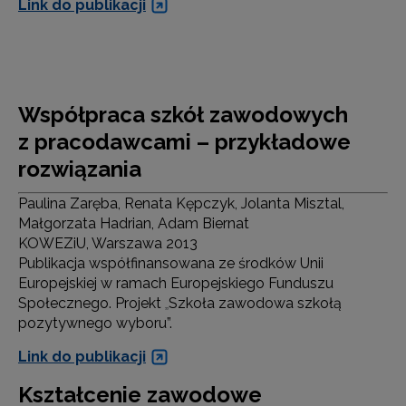
Link do publikacji
Współpraca szkół zawodowych
z pracodawcami – przykładowe
rozwiązania
Paulina Zaręba, Renata Kępczyk, Jolanta Misztal,
Małgorzata Hadrian, Adam Biernat
KOWEZiU, Warszawa 2013
Publikacja współfinansowana ze środków Unii
Europejskiej w ramach Europejskiego Funduszu
Społecznego. Projekt
Szkoła zawodowa szkołą
„
pozytywnego wyboru”.
Link do publikacji
Kształcenie zawodowe