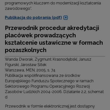
programowych kluczem do modernizacji kształcenia
zawodowego”.
Publikacja do pobrania (pdf)
Przewodnik procedur akredytacji
placówek prowadzących
kształcenie ustawiczne w formach
pozaszkolnych
Wanda Dworak, Zygmunt Krasnodębski, Janusz
Figurski, Jarosław Sitek
Warszawa, MEN, 2005, s. 74
Publikacja współfinansowana ze środków
Europejskiego Funduszu Społecznego w ramach
Sektorowego Programu Operacyjnego Rozwój
Zasobów Ludzkich 2004-2006. Działanie 2.2, schemat
d
Przewodnik w formie elektronicznej jest dostępny