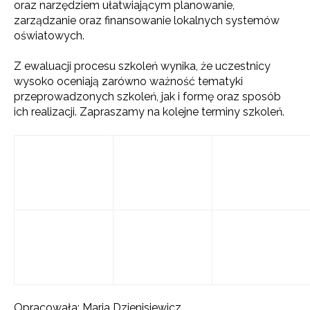
oraz narzędziem ułatwiającym planowanie,
zarządzanie oraz finansowanie lokalnych systemów
oświatowych.
Z ewaluacji procesu szkoleń wynika, że uczestnicy
wysoko oceniają zarówno ważność tematyki
przeprowadzonych szkoleń, jak i formę oraz sposób
ich realizacji. Zapraszamy na kolejne terminy szkoleń.
Opracowała: Maria Dzienisiewicz