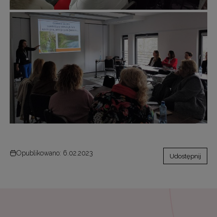
Opublikowano: 6.02.2023
Udostępnij