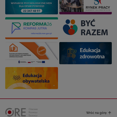
Wróć na górę