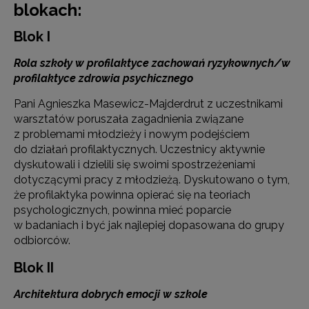
blokach:
Blok I
Rola szkoły w profilaktyce zachowań ryzykownych/w
profilaktyce zdrowia psychicznego
Pani Agnieszka Masewicz-Majderdrut z uczestnikami
warsztatów poruszała zagadnienia związane
z problemami młodzieży i nowym podejściem
do działań profilaktycznych. Uczestnicy aktywnie
dyskutowali i dzielili się swoimi spostrzeżeniami
dotyczącymi pracy z młodzieżą. Dyskutowano o tym,
że profilaktyka powinna opierać się na teoriach
psychologicznych, powinna mieć poparcie
w badaniach i być jak najlepiej dopasowana do grupy
odbiorców.
Blok II
Architektura dobrych emocji w szkole