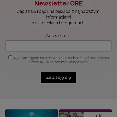
Newsletter ORE
Zapisz się i bądź na bieżąco z najnowszymi
informacjami
o szkoleniach i programach.
Adres e-mail:
Wyrażam zgodę na przetwarzanie moich danych osobowych
przez ORE w celach marketingowych.
Zapisuję się