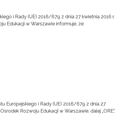
kiego i Rady (UE) 2016/679 z dnia 27 kwietnia 2016 r.
oju Edukacji w Warszawie informuje, że:
amentu Europejskiego i Rady (UE) 2016/679 z dnia 27
O”, Ośrodek Rozwoju Edukacji w Warszawie, dalej „ORE”,